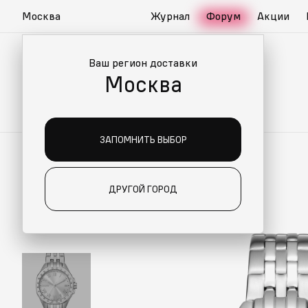
Москва
Журнал
Форум
Акции
Ваш регион доставки
Москва
ЗАПОМНИТЬ ВЫБОР
ДРУГОЙ ГОРОД
ИАЛЬНО ДЛЯ ВАС