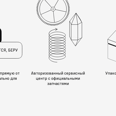
прямую от
Авторизованный сервисный
Упак
льно для
центр с официальными
запчастями