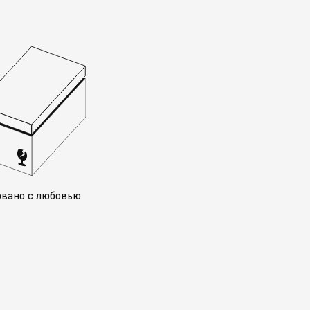
овано с любовью