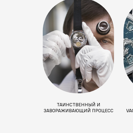
ТАИНСТВЕННЫЙ И
ЗАВОРАЖИВАЮЩИЙ ПРОЦЕСС
VA
ПРОИЗВОДСТВА ЧАСОВ