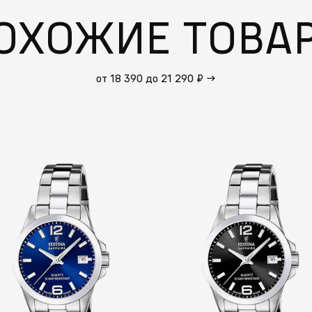
ОХОЖИЕ ТОВА
от 18 390 до 21 290 ₽
→