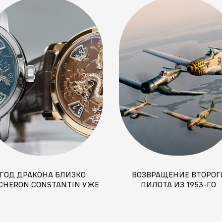
ГОД ДРАКОНА БЛИЗКО:
ВОЗВРАЩЕНИЕ ВТОРОГ
CHERON CONSTANTIN УЖЕ
ПИЛОТА ИЗ 1953-ГО
ГОТОВЫ