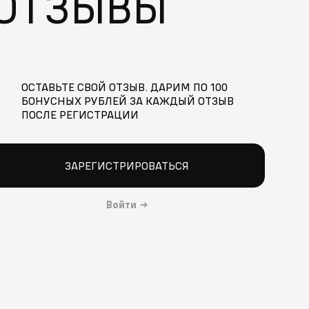
ОТЗЫВЫ
ОСТАВЬТЕ СВОЙ ОТЗЫВ. ДАРИМ ПО 100
БОНУСНЫХ РУБЛЕЙ ЗА КАЖДЫЙ ОТЗЫВ
ПОСЛЕ РЕГИСТРАЦИИ
ЗАРЕГИСТРИРОВАТЬСЯ
Войти
→