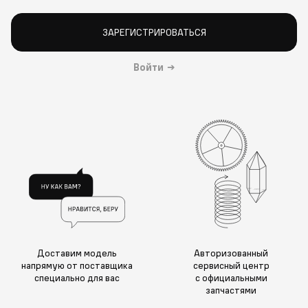
ЗАРЕГИСТРИРОВАТЬСЯ
Войти
→
Доставим модель
Авторизованный
напрямую от поставщика
сервисный центр
специально для вас
с официальными
запчастями