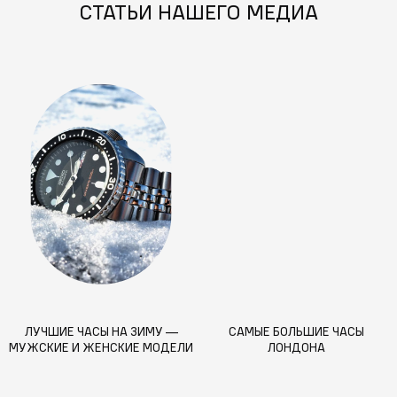
СТАТЬИ НАШЕГО МЕДИА
ЛУЧШИЕ ЧАСЫ НА ЗИМУ —
САМЫЕ БОЛЬШИЕ ЧАСЫ
МУЖСКИЕ И ЖЕНСКИЕ МОДЕЛИ
ЛОНДОНА
ДЛЯ СНЕГА, МОРОЗА И СТИЛЯ