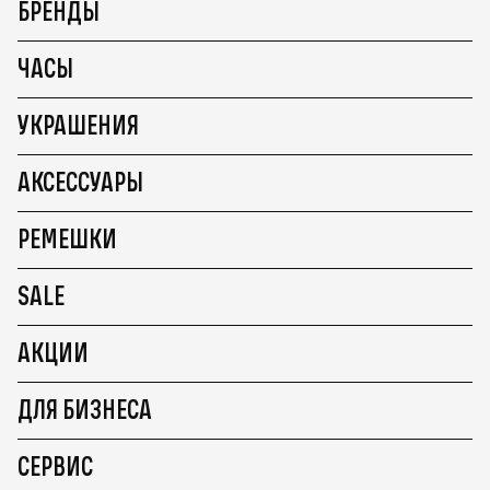
БРЕНДЫ
ЧАСЫ
УКРАШЕНИЯ
АКСЕССУАРЫ
РЕМЕШКИ
SALE
АКЦИИ
ДЛЯ БИЗНЕСА
СЕРВИС