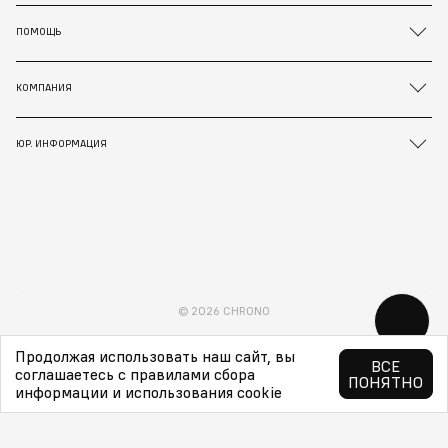
ПОМОЩЬ
КОМПАНИЯ
ЮР. ИНФОРМАЦИЯ
© 2026 CHRONO
Продолжая использовать наш сайт, вы
ВСЕ
соглашаетесь с правилами сбора
ПОНЯТНО
информации и использования cookie