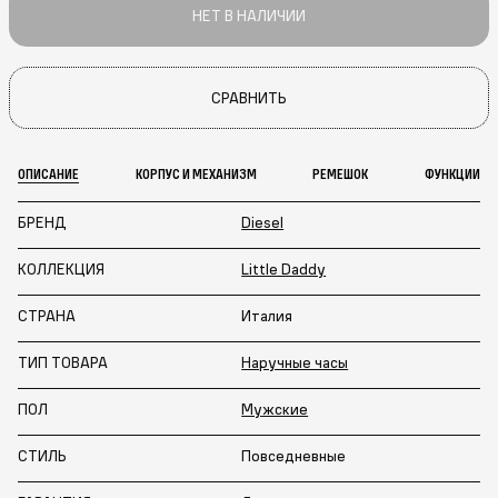
НЕТ В НАЛИЧИИ
СРАВНИТЬ
ОПИСАНИЕ
КОРПУС И МЕХАНИЗМ
РЕМЕШОК
ФУНКЦИИ
БРЕНД
Diesel
КОЛЛЕКЦИЯ
Little Daddy
СТРАНА
Италия
ТИП ТОВАРА
Наручные часы
ПОЛ
Мужские
СТИЛЬ
Повседневные