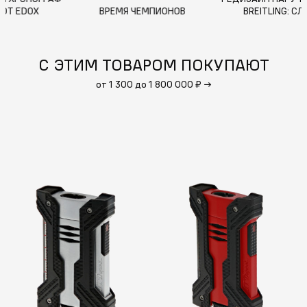
SPORTSMAN ОТ EDOX
ВРЕМЯ ЧЕМПИОНОВ
С ЭТИМ ТОВАРОМ ПОКУПАЮТ
от 1 300 до 1 800 000 ₽
→