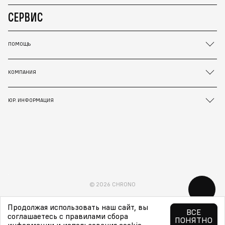
СЕРВИС
ПОМОЩЬ
КОМПАНИЯ
ЮР. ИНФОРМАЦИЯ
© 2026 CHRONO
Продолжая использовать наш сайт, вы
ВСЕ
соглашаетесь с правилами сбора
ПОНЯТНО
информации и использования cookie