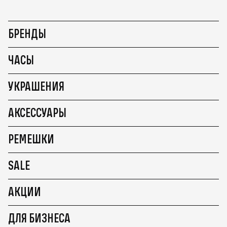
БРЕНДЫ
ЧАСЫ
УКРАШЕНИЯ
АКСЕССУАРЫ
РЕМЕШКИ
SALE
АКЦИИ
ДЛЯ БИЗНЕСА