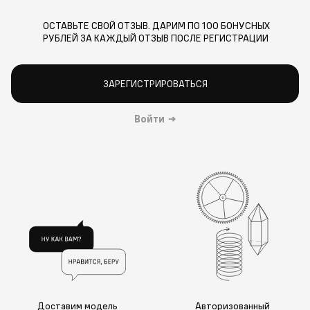
ОСТАВЬТЕ СВОЙ ОТЗЫВ. ДАРИМ ПО 100 БОНУСНЫХ
РУБЛЕЙ ЗА КАЖДЫЙ ОТЗЫВ ПОСЛЕ РЕГИСТРАЦИИ
ЗАРЕГИСТРИРОВАТЬСЯ
Войти
→
Доставим модель
Авторизованный