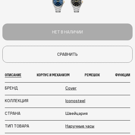
НЕТ В НАЛИЧИИ
СРАВНИТЬ
ОПИСАНИЕ
КОРПУС И МЕХАНИЗМ
РЕМЕШОК
ФУНКЦИИ
БРЕНД
Cover
КОЛЛЕКЦИЯ
Iconosteel
СТРАНА
Швейцария
ТИП ТОВАРА
Наручные часы