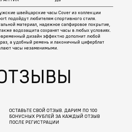
ужские швейцарские часы Cover из коллекции
ort подойдут любителям спортивного стиля.
тальной материал, надежное сапфировое покрытие,
также водозащита сохранят часы в любых условиях.
овременный дизайн эффектно дополнит любой
браз, а удобный ремень и лаконичный циферблат
елают часы незаменимыми.
ОТЗЫВЫ
ОСТАВЬТЕ СВОЙ ОТЗЫВ. ДАРИМ ПО 100
БОНУСНЫХ РУБЛЕЙ ЗА КАЖДЫЙ ОТЗЫВ
ПОСЛЕ РЕГИСТРАЦИИ