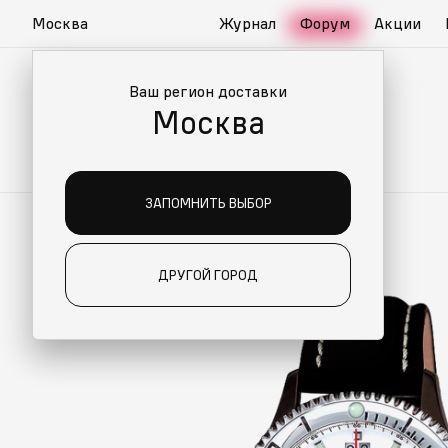
Москва
Журнал
Форум
Акции
Ваш регион доставки
Москва
ЗАПОМНИТЬ ВЫБОР
ДРУГОЙ ГОРОД