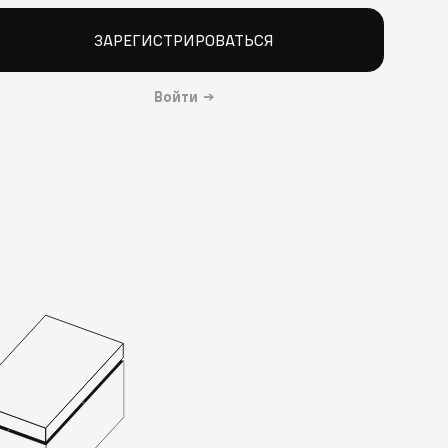
ЗАРЕГИСТРИРОВАТЬСЯ
Войти
→