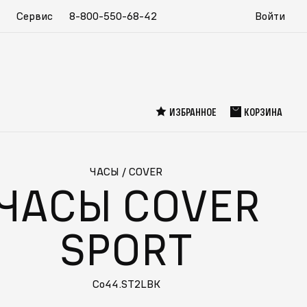
Сервис
8-800-550-68-42
Войти
ИЗБРАННОЕ
КОРЗИНА
ЧАСЫ
/
COVER
ЧАСЫ COVER
SPORT
Co44.ST2LBK