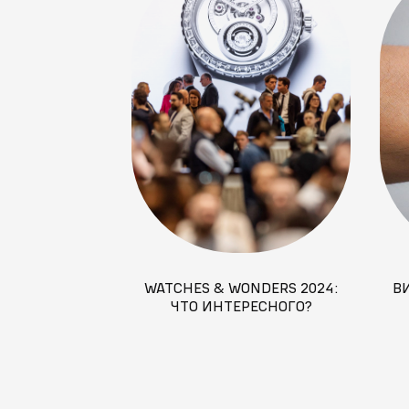
WATCHES & WONDERS 2024:
ВИ
ЧТО ИНТЕРЕСНОГО?