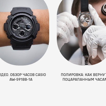
ДЕО. ОБЗОР ЧАСОВ CASIO
ПОЛИРОВКА: КАК ВЕРНУ
AW-591BB-1A
ПОЦАРАПАННЫМ ЧАСА
ИЗНАЧАЛЬНЫЙ ВИД?