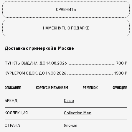
СРАВНИТЬ
НАМЕКНУТЬ О ПОДАРКЕ
Доставка с примеркой в
Москве
ПУНКТЫ ВЫДАЧИ, ДО 14.08.2026
700 ₽
КУРЬЕРОМ СДЭК, ДО 14.08.2026
1500 ₽
ОПИСАНИЕ
КОРПУС И МЕХАНИЗМ
РЕМЕШОК
ФУНКЦИИ
БРЕНД
Casio
КОЛЛЕКЦИЯ
Collection Men
СТРАНА
Япония