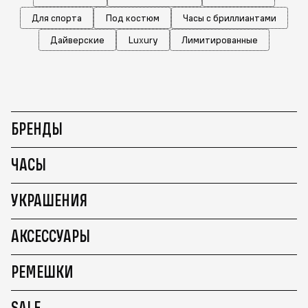
Для спорта
Под костюм
Часы с бриллиантами
Дайверские
Luxury
Лимитированные
БРЕНДЫ
ЧАСЫ
УКРАШЕНИЯ
АКСЕССУАРЫ
РЕМЕШКИ
SALE