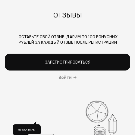
ОТЗЫВЫ
ОСТАВЬТЕ СВОЙ ОТЗЫВ. ДАРИМ ПО 100 БОНУСНЫХ
РУБЛЕЙ ЗА КАЖДЫЙ ОТЗЫВ ПОСЛЕ РЕГИСТРАЦИИ
ЗАРЕГИСТРИРОВАТЬСЯ
Войти
→