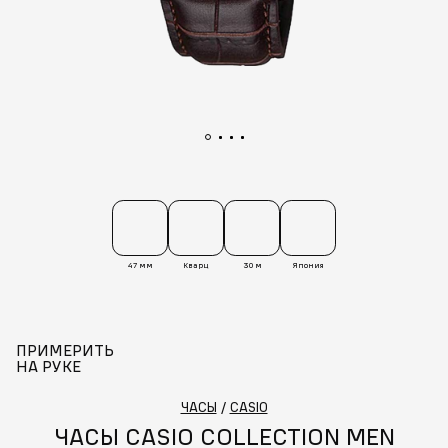
47 мм
Кварц
30 м
Япония
ПРИМЕРИТЬ
НА РУКЕ
ЧАСЫ
/
CASIO
ЧАСЫ CASIO COLLECTION MEN