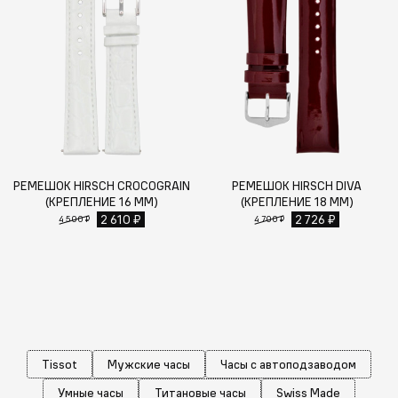
РЕМЕШОК HIRSCH CROCOGRAIN
РЕМЕШОК HIRSCH DIVA
(КРЕПЛЕНИЕ 16 ММ)
(КРЕПЛЕНИЕ 18 ММ)
2 610 ₽
2 726 ₽
4 500 ₽
4 700 ₽
Tissot
Мужские часы
Часы с автоподзаводом
Умные часы
Титановые часы
Swiss Made