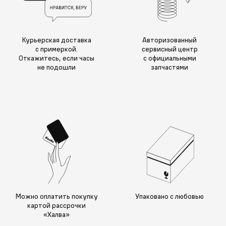
Курьерская доставка
Авторизованный
с примеркой.
сервисный центр
Откажитесь, если часы
с официальными
не подошли
запчастями
Можно оплатить покупку
Упаковано с любовью
картой рассрочки
«Халва»