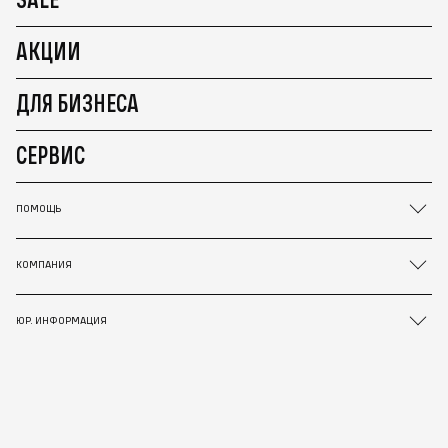
АКЦИИ
ДЛЯ БИЗНЕСА
СЕРВИС
ПОМОЩЬ
КОМПАНИЯ
ЮР. ИНФОРМАЦИЯ