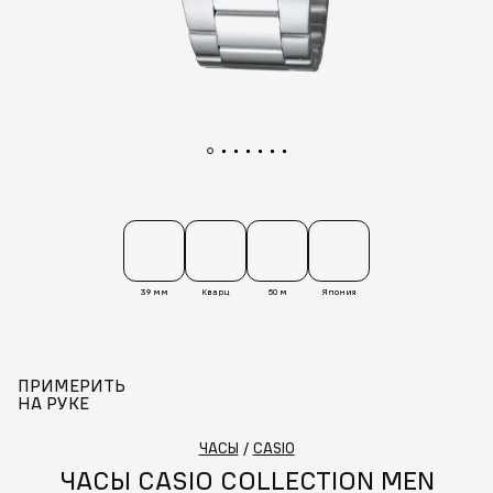
39 мм
Кварц
50 м
Япония
ПРИМЕРИТЬ
НА РУКЕ
ЧАСЫ
/
CASIO
ЧАСЫ CASIO COLLECTION MEN