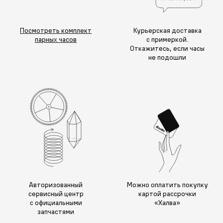
Посмотреть комплект
Курьерская доставка
парных часов
с примеркой.
Откажитесь, если часы
не подошли
Авторизованный
Можно оплатить покупку
сервисный центр
картой рассрочки
с официальными
«Халва»
запчастями