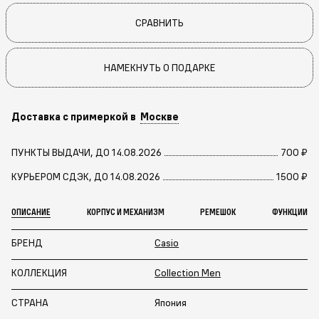
СРАВНИТЬ
НАМЕКНУТЬ О ПОДАРКЕ
Доставка с примеркой в
Москве
ПУНКТЫ ВЫДАЧИ, ДО 14.08.2026
700 ₽
КУРЬЕРОМ СДЭК, ДО 14.08.2026
1500 ₽
ОПИСАНИЕ
КОРПУС И МЕХАНИЗМ
РЕМЕШОК
ФУНКЦИИ
БРЕНД
Casio
КОЛЛЕКЦИЯ
Collection Men
СТРАНА
Япония