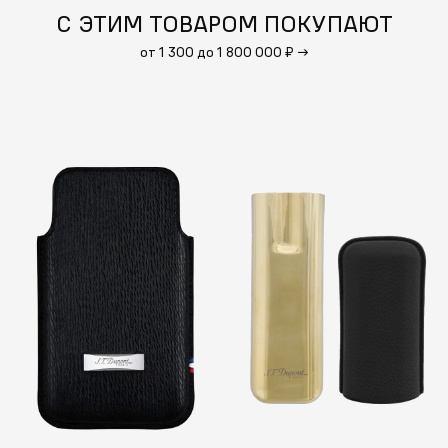
С ЭТИМ ТОВАРОМ ПОКУПАЮТ
от 1 300 до 1 800 000 ₽
→