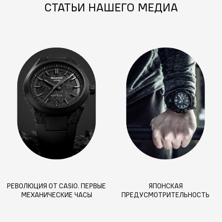
СТАТЬИ НАШЕГО МЕДИА
РЕВОЛЮЦИЯ ОТ CASIO. ПЕРВЫЕ
ЯПОНСКАЯ
МЕХАНИЧЕСКИЕ ЧАСЫ
ПРЕДУСМОТРИТЕЛЬНОСТЬ
ЯПОНСКОГО ГИГАНТА