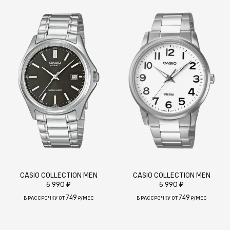
CASIO COLLECTION MEN
CASIO COLLECTION MEN
5 990 ₽
5 990 ₽
749
749
В РАССРОЧКУ ОТ
₽/МЕС
В РАССРОЧКУ ОТ
₽/МЕС