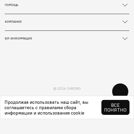
ПОМОЩЬ
КОМПАНИЯ
ЮР. ИНФОРМАЦИЯ
© 2026 CHRONO
Продолжая использовать наш сайт, вы
ВСЕ
соглашаетесь с правилами сбора
ПОНЯТНО
информации и использования cookie