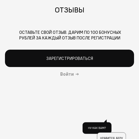
ОТЗЫВЫ
ОСТАВЬТЕ СВОЙ ОТЗЫВ. ДАРИМ ПО 100 БОНУСНЫХ
РУБЛЕЙ ЗА КАЖДЫЙ ОТЗЫВ ПОСЛЕ РЕГИСТРАЦИИ
ЗАРЕГИСТРИРОВАТЬСЯ
Войти
→