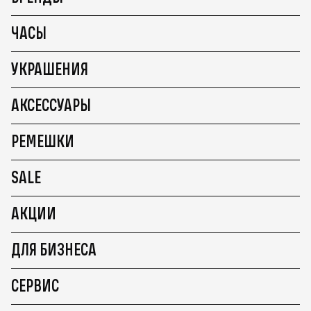
ЧАСЫ
УКРАШЕНИЯ
АКСЕССУАРЫ
РЕМЕШКИ
SALE
АКЦИИ
ДЛЯ БИЗНЕСА
СЕРВИС