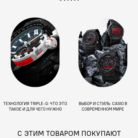
ТЕХНОЛОГИЯ TRIPLE-G: ЧТО ЭТО
ВЫБОР И СТИЛЬ: CASIO В
ТАКОЕ И ДЛЯ ЧЕГО НУЖНО
СОВРЕМЕННОМ МИРЕ
С ЭТИМ ТОВАРОМ ПОКУПАЮТ