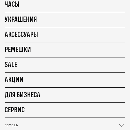
ЧАСЫ
УКРАШЕНИЯ
АКСЕССУАРЫ
РЕМЕШКИ
SALE
АКЦИИ
ДЛЯ БИЗНЕСА
СЕРВИС
ПОМОЩЬ