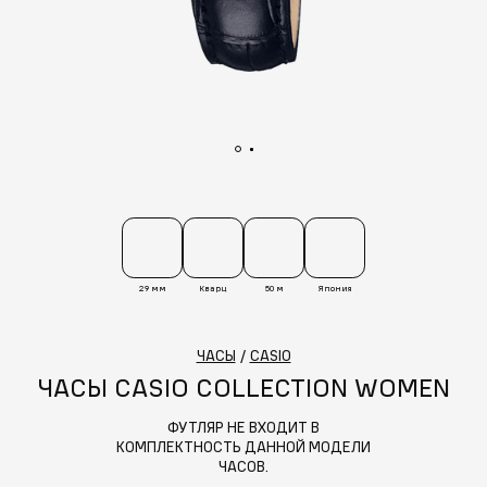
29 мм
Кварц
50 м
Япония
ЧАСЫ
/
CASIO
ЧАСЫ CASIO COLLECTION WOMEN
ФУТЛЯР НЕ ВХОДИТ В
КОМПЛЕКТНОСТЬ ДАННОЙ МОДЕЛИ
ЧАСОВ.