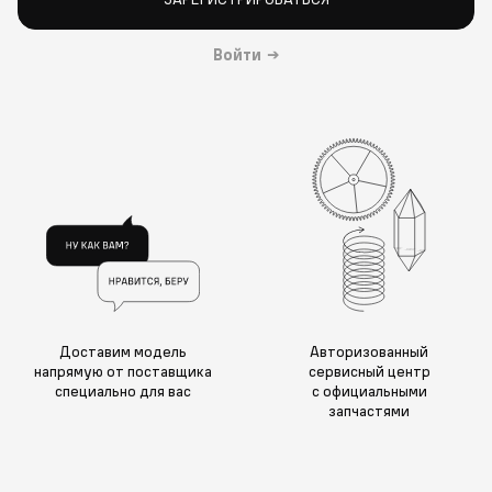
Войти
→
Доставим модель
Авторизованный
напрямую от поставщика
сервисный центр
специально для вас
с официальными
запчастями