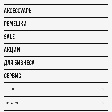
АКСЕССУАРЫ
РЕМЕШКИ
SALE
АКЦИИ
ДЛЯ БИЗНЕСА
СЕРВИС
ПОМОЩЬ
КОМПАНИЯ