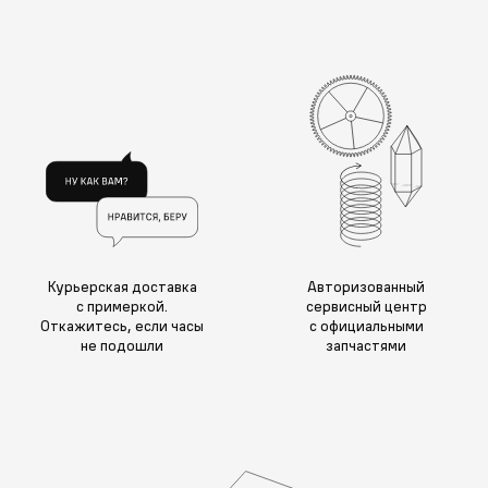
Курьерская доставка
Авторизованный
с примеркой.
сервисный центр
Откажитесь, если часы
с официальными
не подошли
запчастями