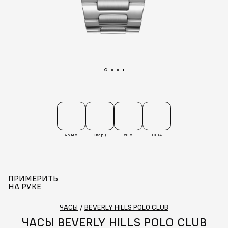
45 мм
Кварц
50 м
США
ПРИМЕРИТЬ
НА РУКЕ
ЧАСЫ
/
BEVERLY HILLS POLO CLUB
ЧАСЫ BEVERLY HILLS POLO CLUB