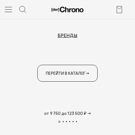
БРЕНДЫ
ПЕРЕЙТИ В КАТАЛОГ
→
от 9 750 до 123 500 ₽
→