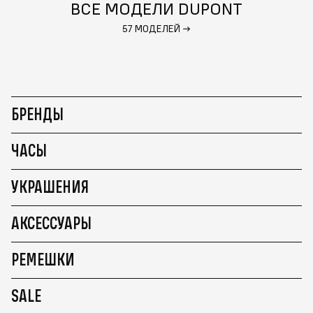
ВСЕ МОДЕЛИ DUPONT
57 МОДЕЛЕЙ
→
БРЕНДЫ
ЧАСЫ
УКРАШЕНИЯ
АКСЕССУАРЫ
РЕМЕШКИ
SALE