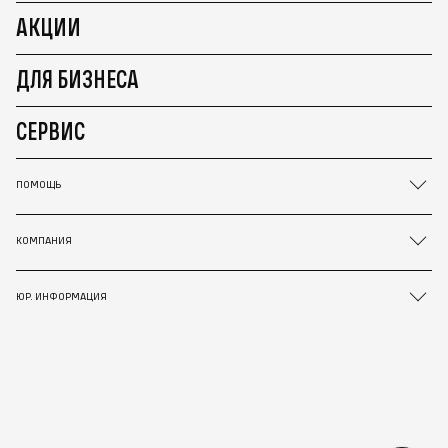
АКЦИИ
ДЛЯ БИЗНЕСА
СЕРВИС
ПОМОЩЬ
КОМПАНИЯ
ЮР. ИНФОРМАЦИЯ