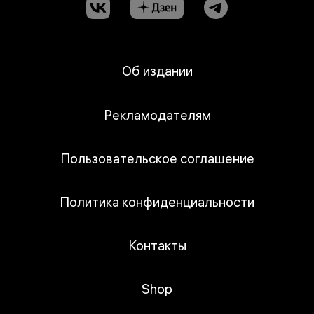
Об издании
Рекламодателям
Пользовательское соглашение
Политика конфиденциальности
Контакты
Shop