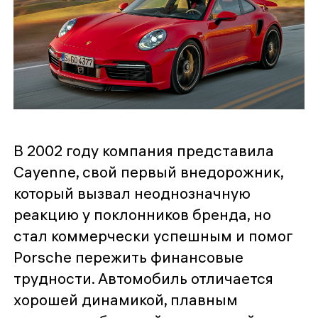
В 2002 году компания представила
Cayenne, свой первый внедорожник,
который вызвал неоднозначную
реакцию у поклонников бренда, но
стал коммерчески успешным и помог
Porsche пережить финансовые
трудности. Автомобиль отличается
хорошей динамикой, плавным