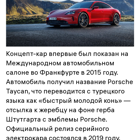
Концепт-кар впервые был показан на
Международном автомобильном
салоне во Франкфурте в 2015 году.
Автомобиль получил название Porsche
Taycan, что переводится с турецкого
языка как «быстрый молодой конь» —
отсылка к жеребцу на фоне герба
Штутгарта с эмблемы Porsche.
Официальный релиз серийного
электрокара состоялся в 2019 году.