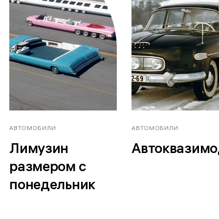
АВТОМОБИЛИ
АВТОМОБИЛИ
Лимузин
Автоквазимо
размером с
понедельник