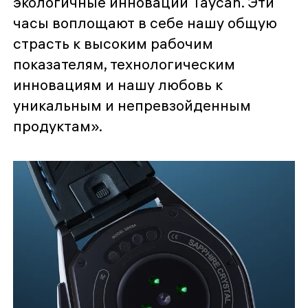
экологичные инновации Taycan. Эти
часы воплощают в себе нашу общую
страсть к высоким рабочим
показателям, технологическим
инновациям и нашу любовь к
уникальным и непревзойденным
продуктам».