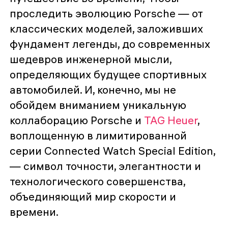
проследить эволюцию Porsche — от
классических моделей, заложивших
фундамент легенды, до современных
шедевров инженерной мысли,
определяющих будущее спортивных
автомобилей. И, конечно, мы не
обойдем вниманием уникальную
коллаборацию Porsche и
TAG Heuer
,
воплощенную в лимитированной
серии Connected Watch Special Edition,
— символ точности, элегантности и
технологического совершенства,
объединяющий мир скорости и
времени.