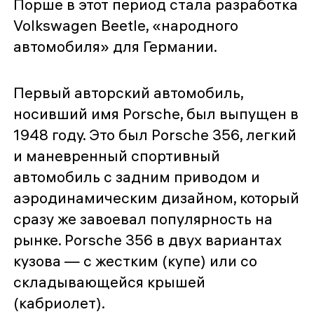
Порше в этот период стала разработка
Volkswagen Beetle, «народного
автомобиля» для Германии.
Первый авторский автомобиль,
носивший имя Porsche, был выпущен в
1948 году. Это был Porsche 356, легкий
и маневренный спортивный
автомобиль с задним приводом и
аэродинамическим дизайном, который
сразу же завоевал популярность на
рынке. Porsche 356 в двух вариантах
кузова — с жестким (купе) или со
складывающейся крышей
(кабриолет).