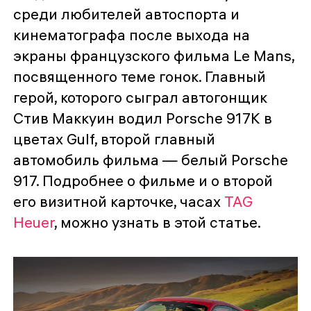
среди любителей автоспорта и
кинематографа после выхода на
экраны французского фильма Le Mans,
посвященного теме гонок. Главный
герой, которого сыграл автогонщик
Стив Маккуин водил Porsche 917K в
цветах Gulf, второй главный
автомобиль фильма — белый Porsche
917. Подробнее о фильме и о второй
его визитной карточке, часах
TAG
Heuer
, можно узнать в этой статье.