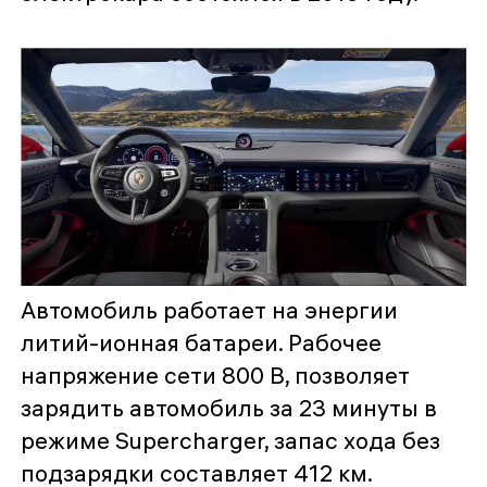
Автомобиль работает на энергии
литий-ионная батареи. Рабочее
напряжение сети 800 В, позволяет
зарядить автомобиль за 23 минуты в
режиме Supercharger, запас хода без
подзарядки составляет 412 км.