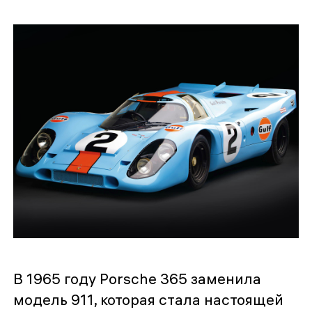
В 1965 году Porsche 365 заменила
модель 911, которая стала настоящей