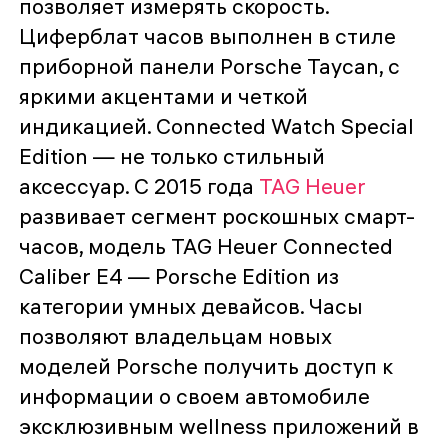
позволяет измерять скорость.
Циферблат часов выполнен в стиле
приборной панели Porsche Taycan, с
яркими акцентами и четкой
индикацией. Connected Watch Special
Edition — не только стильный
аксессуар. С 2015 года
TAG Heuer
развивает сегмент роскошных смарт-
часов, модель TAG Heuer Connected
Caliber E4 — Porsche Edition из
категории умных девайсов. Часы
позволяют владельцам новых
моделей Porsche получить доступ к
информации о своем автомобиле
эксклюзивным wellness приложений в