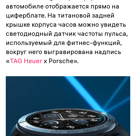
автомобиле отображается прямо на
циферблате. На титановой задней
крышке корпуса часов можно увидеть
светодиодный датчик частоты пульса,
используемый для фитнес-функций,
вокруг него выгравирована надпись
«
TAG Heuer
x Porsche».