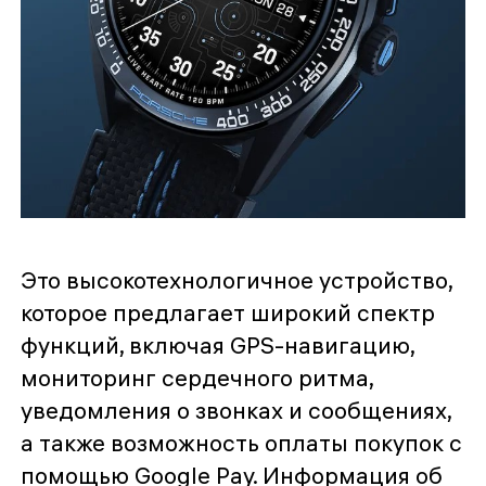
Это высокотехнологичное устройство,
которое предлагает широкий спектр
функций, включая GPS-навигацию,
мониторинг сердечного ритма,
уведомления о звонках и сообщениях,
а также возможность оплаты покупок с
помощью Google Pay. Информация об