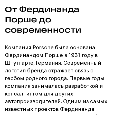
От Фердинанда
Порше до
современности
Компания Porsche была основана
Фердинандом Порше в 1931 году в
Штутгарте, Германия. Современный
логотип бренда отражает связь с
гербом родного города. Первые годы
компания занималась разработкой и
консалтингом для других
автопроизводителей. Одним из самых
известных проектов Фердинанда