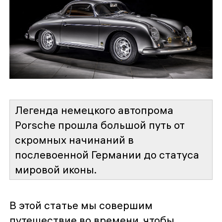
Легенда немецкого автопрома
Porsche прошла большой путь от
скромных начинаний в
послевоенной Германии до статуса
мировой иконы.
В этой статье мы совершим
путешествие во времени, чтобы