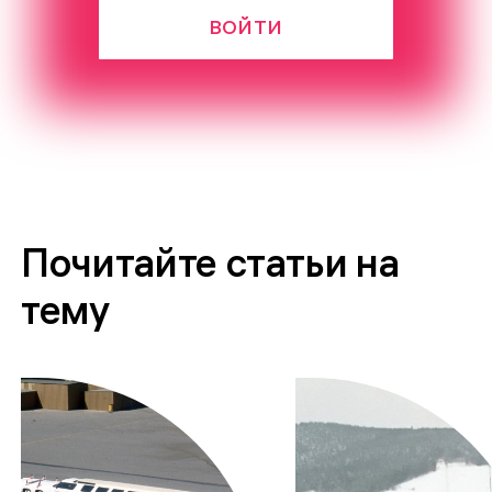
ВОЙТИ
Почитайте статьи на
тему