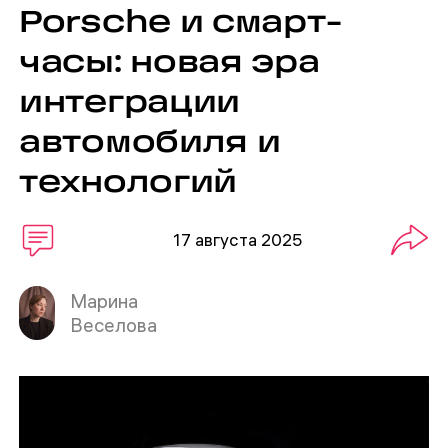
Porsche и смарт-
часы: новая эра
интеграции
автомобиля и
технологий
17 августа 2025
Марина
Веселова