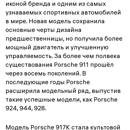
иконой бренда и одним из самых
узнаваемых спортивных автомобилей
в мире. Новая модель сохранила
основные черты дизайна
предшественницы, но получила более
мощный двигатель и улучшенную
управляемость. За более чем полвека
существования Porsche 911 прошёл
через восемь поколений. В
последующие годы Porsche
расширила модельный ряд, выпустив
такие успешные модели, как Porsche
924, 944, 928.
Модель Porsche 917K стала культовой