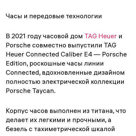
Часы и передовые технологии
В 2021 году часовой дом
TAG Heuer
и
Porsche совместно выпустили TAG
Heuer Connected Caliber E4 — Porsche
Edition, роскошные часы линии
Connected, вдохновленные дизайном
полностью электрической коллекции
Porsche Taycan.
Корпус часов выполнен из титана, что
делает их легкими и прочными, а
безель с тахиметрической шкалой