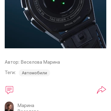
Автор: Веселова Марина
Теги:
Автомобили
Марина