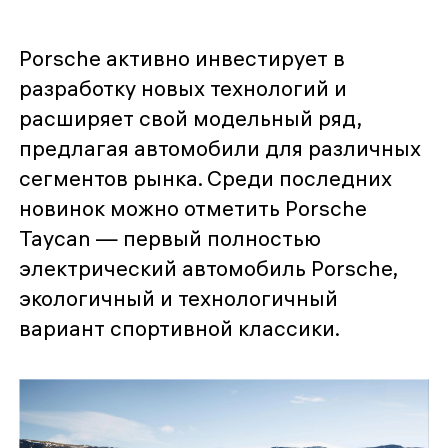
Porsche активно инвестирует в
разработку новых технологий и
расширяет свой модельный ряд,
предлагая автомобили для различных
сегментов рынка. Среди последних
новинок можно отметить Porsche
Taycan — первый полностью
электрический автомобиль Porsche,
экологичный и технологичный
вариант спортивной классики.