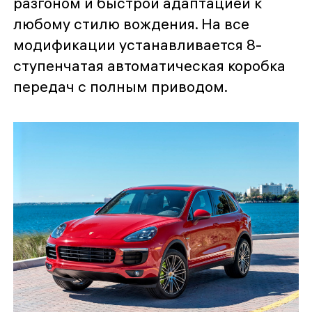
разгоном и быстрой адаптацией к
любому стилю вождения. На все
модификации устанавливается 8-
ступенчатая автоматическая коробка
передач с полным приводом.