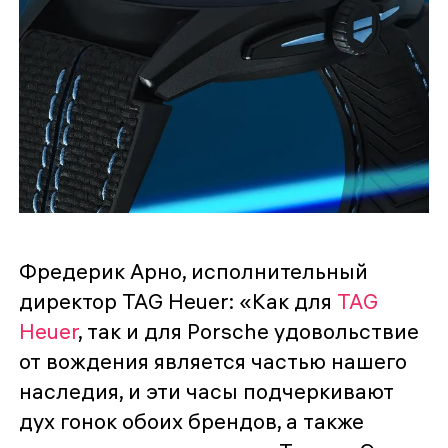
Фредерик Арно, исполнительный
директор TAG Heuer: «Как для
TAG
Heuer
, так и для Porsche удовольствие
от вождения является частью нашего
наследия, и эти часы подчеркивают
дух гонок обоих брендов, а также