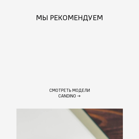
МЫ РЕКОМЕНДУЕМ
СМОТРЕТЬ МОДЕЛИ
CANDINO
→