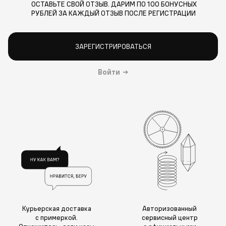
ОСТАВЬТЕ СВОЙ ОТЗЫВ. ДАРИМ ПО 100 БОНУСНЫХ
РУБЛЕЙ ЗА КАЖДЫЙ ОТЗЫВ ПОСЛЕ РЕГИСТРАЦИИ
ЗАРЕГИСТРИРОВАТЬСЯ
Войти
→
Курьерская доставка
Авторизованный
с примеркой.
сервисный центр