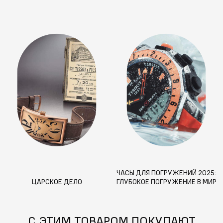
ЧАСЫ ДЛЯ ПОГРУЖЕНИЙ 2025:
ЦАРСКОЕ ДЕЛО
ГЛУБОКОЕ ПОГРУЖЕНИЕ В МИР
НОВЫХ ВОДОСТОЙКИХ
ТЕХНОЛОГИЙ И ФУНКЦИЙ
С ЭТИМ ТОВАРОМ ПОКУПАЮТ