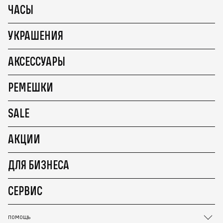
ЧАСЫ
УКРАШЕНИЯ
АКСЕССУАРЫ
РЕМЕШКИ
SALE
АКЦИИ
ДЛЯ БИЗНЕСА
СЕРВИС
ПОМОЩЬ