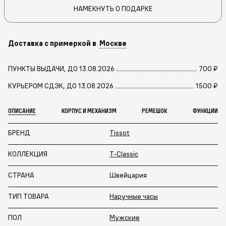
НАМЕКНУТЬ О ПОДАРКЕ
Доставка с примеркой в
Москве
ПУНКТЫ ВЫДАЧИ, ДО 13.08.2026
700 ₽
КУРЬЕРОМ СДЭК, ДО 13.08.2026
1500 ₽
ОПИСАНИЕ
КОРПУС И МЕХАНИЗМ
РЕМЕШОК
ФУНКЦИИ
БРЕНД
Tissot
КОЛЛЕКЦИЯ
T-Classic
СТРАНА
Швейцария
ТИП ТОВАРА
Наручные часы
ПОЛ
Мужские