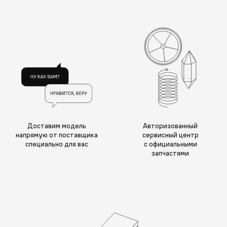
Доставим модель
Авторизованный
напрямую от поставщика
сервисный центр
специально для вас
с официальными
запчастями