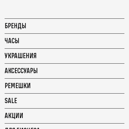
БРЕНДЫ
ЧАСЫ
УКРАШЕНИЯ
АКСЕССУАРЫ
РЕМЕШКИ
SALE
АКЦИИ