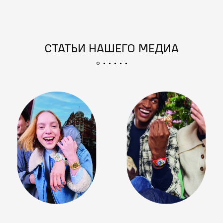
СТАТЬИ НАШЕГО МЕДИА