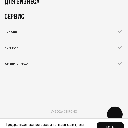
ДЛЯ БИЗНЕСА
СЕРВИС
ПОМОЩЬ
КОМПАНИЯ
ЮР. ИНФОРМАЦИЯ
© 2026 CHRONO
Продолжая использовать наш сайт, вы
ВСЕ