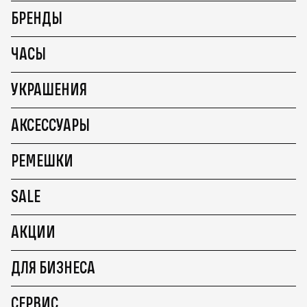
БРЕНДЫ
ЧАСЫ
УКРАШЕНИЯ
АКСЕССУАРЫ
РЕМЕШКИ
SALE
АКЦИИ
ДЛЯ БИЗНЕСА
СЕРВИС