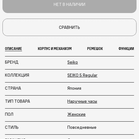
НЕТ В НАЛИЧИИ
СРАВНИТЬ
ОПИСАНИЕ
КОРПУС И МЕХАНИЗМ
РЕМЕШОК
ФУНКЦИИ
БРЕНД
Seiko
КОЛЛЕКЦИЯ
SEIKO 5 Regular
СТРАНА
Япония
ТИП ТОВАРА
Наручные часы
ПОЛ
Женские
СТИЛЬ
Повседневные