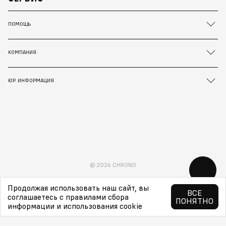
ПОМОЩЬ
КОМПАНИЯ
ЮР. ИНФОРМАЦИЯ
© 2026 CHRONO
Продолжая использовать наш сайт, вы
ВСЕ
соглашаетесь с правилами сбора
ПОНЯТНО
информации и использования cookie