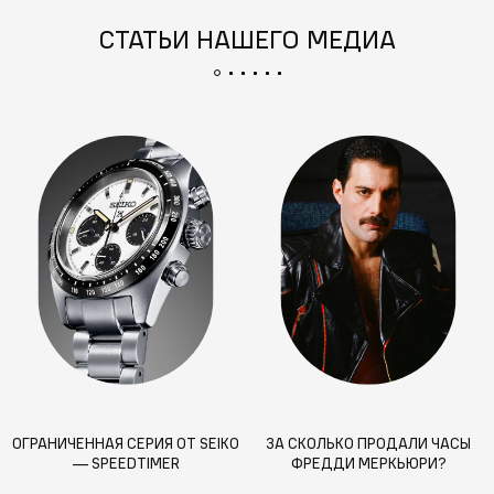
СТАТЬИ НАШЕГО МЕДИА
ОГРАНИЧЕННАЯ СЕРИЯ ОТ SEIKO
ЗА СКОЛЬКО ПРОДАЛИ ЧАСЫ
— SPEEDTIMER
ФРЕДДИ МЕРКЬЮРИ?