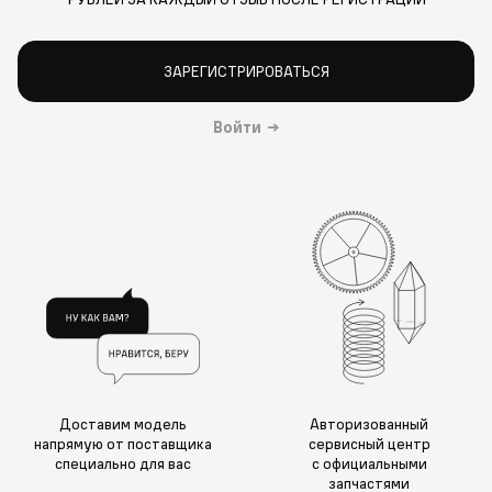
ЗАРЕГИСТРИРОВАТЬСЯ
Войти
→
Доставим модель
Авторизованный
напрямую от поставщика
сервисный центр
специально для вас
с официальными
запчастями