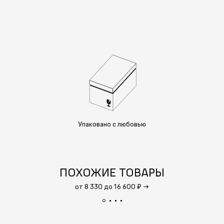
Упаковано с любовью
ПОХОЖИЕ ТОВАРЫ
от 8 330 до 16 600 ₽
→