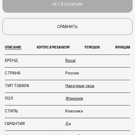
НЕТ В НАЛИЧИИ
СРАВНИТЬ
ОПИСАНИЕ
КОРПУС И МЕХАНИЗМ
РЕМЕШОК
ФУНКЦИИ
БРЕНД
Roxar
СТРАНА
Россия
ТИП ТОВАРА
Наручные часы
ПОЛ
Женские
СТИЛЬ
Классика
ГАРАНТИЯ
Да