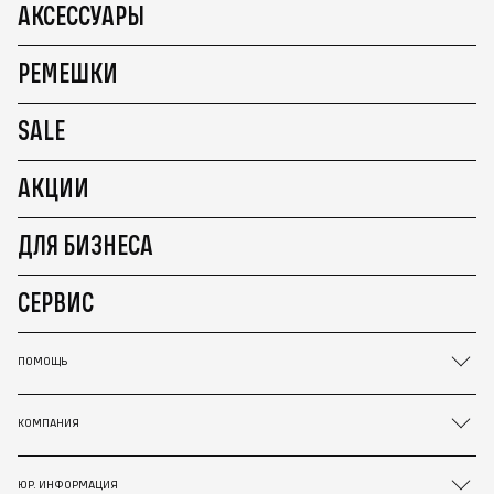
АКСЕССУАРЫ
РЕМЕШКИ
SALE
АКЦИИ
ДЛЯ БИЗНЕСА
СЕРВИС
ПОМОЩЬ
КОМПАНИЯ
ЮР. ИНФОРМАЦИЯ