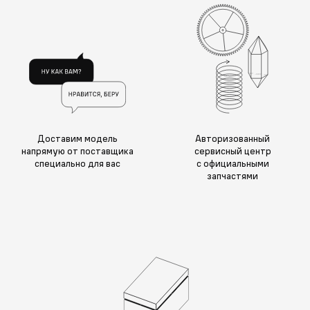
Доставим модель
Авторизованный
напрямую от поставщика
сервисный центр
специально для вас
с официальными
запчастями