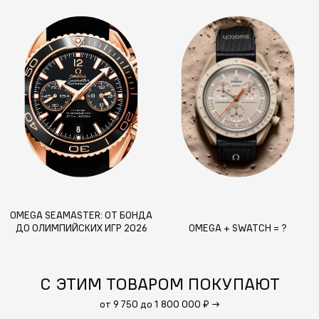
OMEGA SEAMASTER: ОТ БОНДА
ДО ОЛИМПИЙСКИХ ИГР 2026
OMEGA + SWATCH = ?
С ЭТИМ ТОВАРОМ ПОКУПАЮТ
от 9 750 до 1 800 000 ₽
→