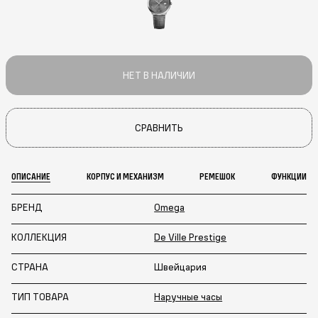
НЕТ В НАЛИЧИИ
СРАВНИТЬ
ОПИСАНИЕ
КОРПУС И МЕХАНИЗМ
РЕМЕШОК
ФУНКЦИИ
БРЕНД
Omega
КОЛЛЕКЦИЯ
De Ville Prestige
СТРАНА
Швейцария
ТИП ТОВАРА
Наручные часы