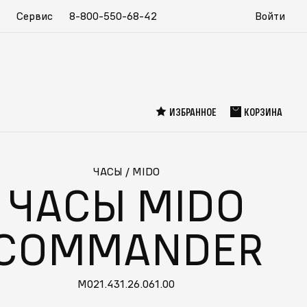
Сервис
8-800-550-68-42
Войти
ИЗБРАННОЕ
КОРЗИНА
ЧАСЫ
/
MIDO
ЧАСЫ MIDO
COMMANDER
M021.431.26.061.00