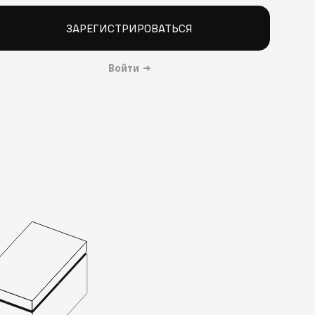
ЗАРЕГИСТРИРОВАТЬСЯ
Войти
→