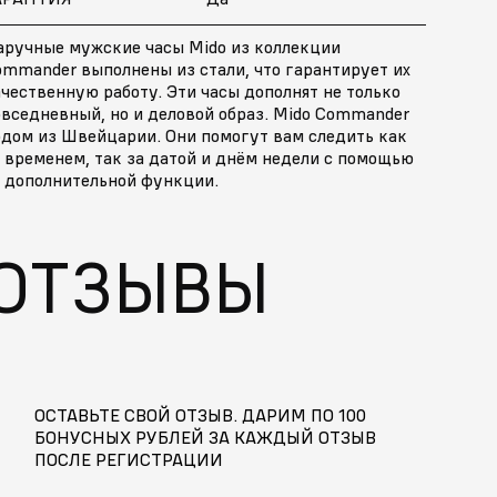
аручные мужские часы Mido из коллекции
ommander выполнены из стали, что гарантирует их
чественную работу. Эти часы дополнят не только
овседневный, но и деловой образ. Mido Commander
одом из Швейцарии. Они помогут вам следить как
 временем, так за датой и днём недели с помощью
х дополнительной функции.
ОТЗЫВЫ
ОСТАВЬТЕ СВОЙ ОТЗЫВ. ДАРИМ ПО 100
БОНУСНЫХ РУБЛЕЙ ЗА КАЖДЫЙ ОТЗЫВ
ПОСЛЕ РЕГИСТРАЦИИ