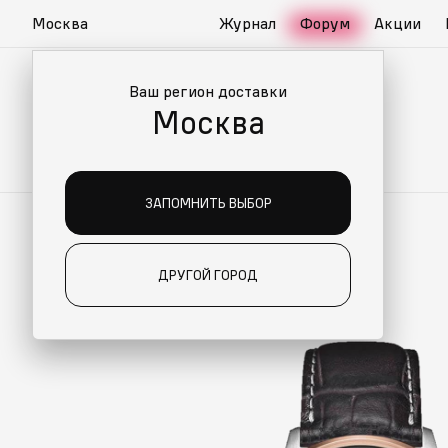
Москва
Журнал
Форум
Акции
Ваш регион доставки
Москва
ЗАПОМНИТЬ ВЫБОР
ДРУГОЙ ГОРОД
О ДЛЯ ВАС