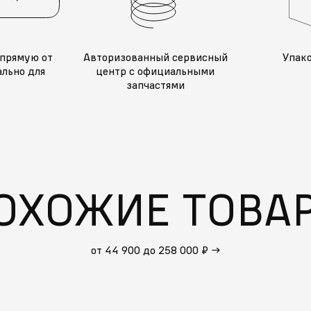
прямую от
Авторизованный сервисный
Упак
льно для
центр с официальными
запчастями
ОХОЖИЕ ТОВА
от 44 900 до 258 000 ₽
→