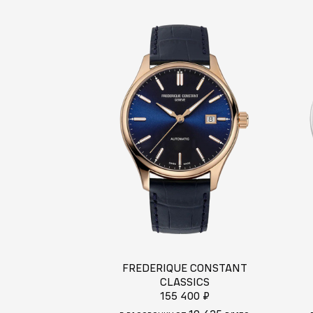
FREDERIQUE CONSTANT
CLASSICS
155 400 ₽