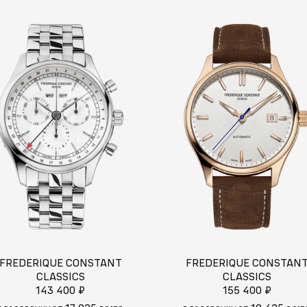
FREDERIQUE CONSTANT
FREDERIQUE CONSTAN
CLASSICS
CLASSICS
143 400 ₽
155 400 ₽