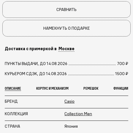
СРАВНИТЬ
НАМЕКНУТЬ О ПОДАРКЕ
Доставка с примеркой в
Москве
ПУНКТЫ ВЫДАЧИ, ДО 14.08.2026
700 ₽
КУРЬЕРОМ СДЭК, ДО 14.08.2026
1500 ₽
ОПИСАНИЕ
КОРПУС И МЕХАНИЗМ
РЕМЕШОК
ФУНКЦИИ
БРЕНД
Casio
КОЛЛЕКЦИЯ
Collection Men
СТРАНА
Япония