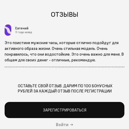
ОТЗЫВЫ
Евгений
3 года назад
Это поистине мужские часы, которые отлично подойдут для
активного образа жизни. Очень стильная модель. Очень
понравилось, что они водостойкие. Это очень важно для меня. В
общем для своих денег - отличные, рекомендую.
ОСТАВЬТЕ СВОЙ ОТЗЫВ. ДАРИМ ПО 100 БОНУСНЫХ
РУБЛЕЙ ЗА КАЖДЫЙ ОТЗЫВ ПОСЛЕ РЕГИСТРАЦИИ
ЗАРЕГИСТРИРОВАТЬСЯ
Войти
→