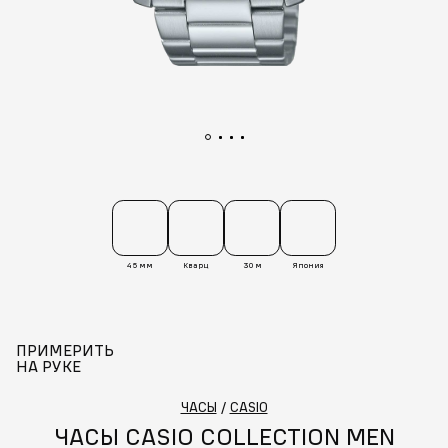
45 мм
Кварц
30 м
Япония
ПРИМЕРИТЬ
НА РУКЕ
ЧАСЫ
/
CASIO
ЧАСЫ CASIO COLLECTION MEN