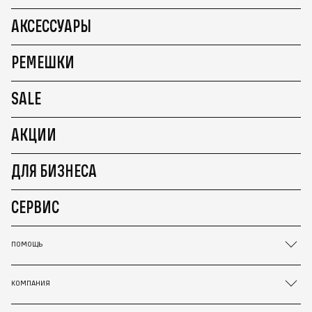
АКСЕССУАРЫ
РЕМЕШКИ
SALE
АКЦИИ
ДЛЯ БИЗНЕСА
СЕРВИС
ПОМОЩЬ
КОМПАНИЯ