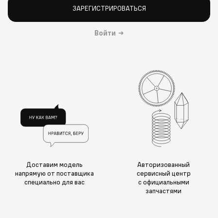
ЗАРЕГИСТРИРОВАТЬСЯ
Войти
→
Доставим модель
Авторизованный
напрямую от поставщика
сервисный центр
специально для вас
с официальными
запчастями