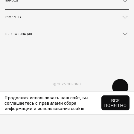
ПОМОЩЬ
КОМПАНИЯ
ЮР. ИНФОРМАЦИЯ
© 2026 CHRONO
Продолжая использовать наш сайт, вы
ВСЕ
соглашаетесь с правилами сбора
ПОНЯТНО
информации и использования cookie