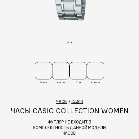
29 мм
Кварц
50 м
Япония
ЧАСЫ
/
CASIO
ЧАСЫ CASIO COLLECTION WOMEN
ФУТЛЯР НЕ ВХОДИТ В
КОМПЛЕКТНОСТЬ ДАННОЙ МОДЕЛИ
ЧАСОВ.