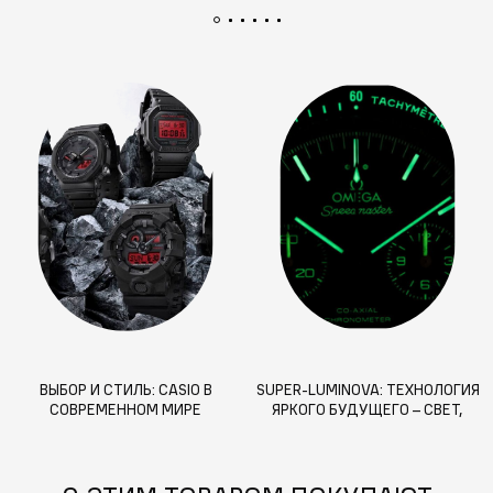
ВЫБОР И СТИЛЬ: CASIO В
SUPER-LUMINOVA: ТЕХНОЛОГИЯ
СОВРЕМЕННОМ МИРЕ
ЯРКОГО БУДУЩЕГО – СВЕТ,
КОТОРЫЙ МЕНЯЕТ ПРАВИЛА
ИГРЫ