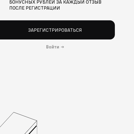
БОНУСНЫХ РУБЛЕЙ ЗА КАЖДЫЙ ОТЗЫВ
ПОСЛЕ РЕГИСТРАЦИИ
ЗАРЕГИСТРИРОВАТЬСЯ
Войти
→