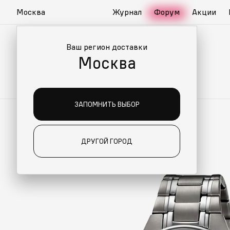
Москва
Журнал
Форум
Акции
Ваш регион доставки
Москва
ЗАПОМНИТЬ ВЫБОР
ДРУГОЙ ГОРОД
О ДЛЯ ВАС