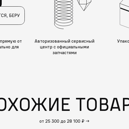
прямую от
Авторизованный сервисный
Упак
льно для
центр с официальными
запчастями
ОХОЖИЕ ТОВА
от 25 300 до 28 100 ₽
→