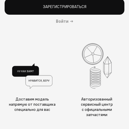
ЗАРЕГИСТРИРОВАТЬСЯ
Войти
→
Доставим модель
Авторизованный
напрямую от поставщика
сервисный центр
специально для вас
с официальными
запчастями