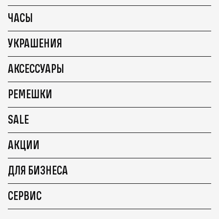
ЧАСЫ
УКРАШЕНИЯ
АКСЕССУАРЫ
РЕМЕШКИ
SALE
АКЦИИ
ДЛЯ БИЗНЕСА
СЕРВИС