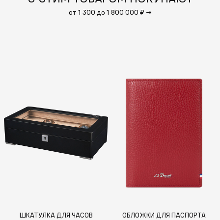
от 1 300 до 1 800 000 ₽
→
ШКАТУЛКА ДЛЯ ЧАСОВ
ОБЛОЖКИ ДЛЯ ПАСПОРТА