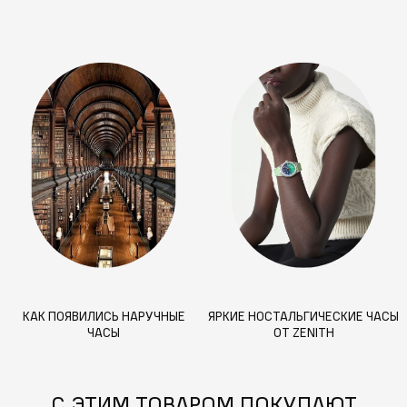
КАК ПОЯВИЛИСЬ НАРУЧНЫЕ
ЯРКИЕ НОСТАЛЬГИЧЕСКИЕ ЧАСЫ
ЧАСЫ
ОТ ZENITH
С ЭТИМ ТОВАРОМ ПОКУПАЮТ