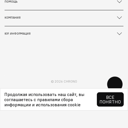
ПОМОЩЬ
КОМПАНИЯ
ЮР. ИНФОРМАЦИЯ
© 2026 CHRONO
Продолжая использовать наш сайт, вы
ВСЕ
соглашаетесь с правилами сбора
ПОНЯТНО
информации и использования cookie