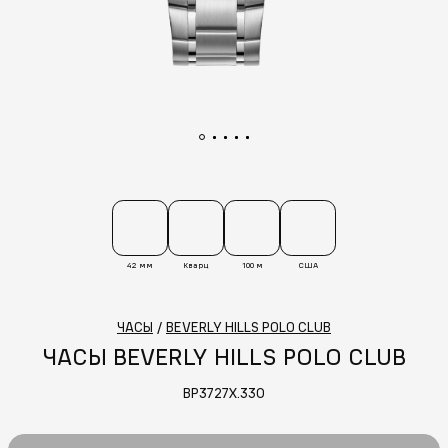
42 мм
Кварц
100 м
США
ЧАСЫ
/
BEVERLY HILLS POLO CLUB
ЧАСЫ BEVERLY HILLS POLO CLUB
BP3727X.330