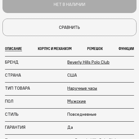
НЕТ В НАЛИЧИИ
СРАВНИТЬ
ОПИСАНИЕ
КОРПУС И МЕХАНИЗМ
РЕМЕШОК
ФУНКЦИИ
БРЕНД
Beverly Hills Polo Club
СТРАНА
США
ТИП ТОВАРА
Наручные часы
ПОЛ
Мужские
СТИЛЬ
Повседневные
ГАРАНТИЯ
Да