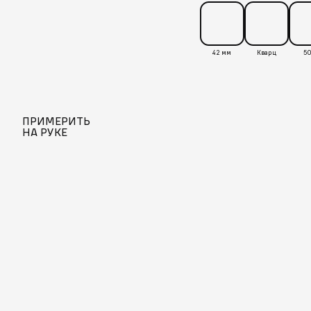
42 мм
Кварц
50
ПРИМЕРИТЬ
НА РУКЕ