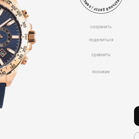
сохранить
поделиться
сравнить
похожие