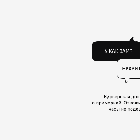
Курьерская дос
с примеркой. Откажи
часы не подо