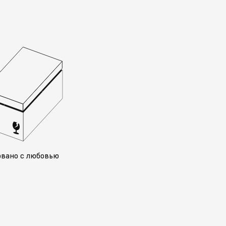
овано с любовью