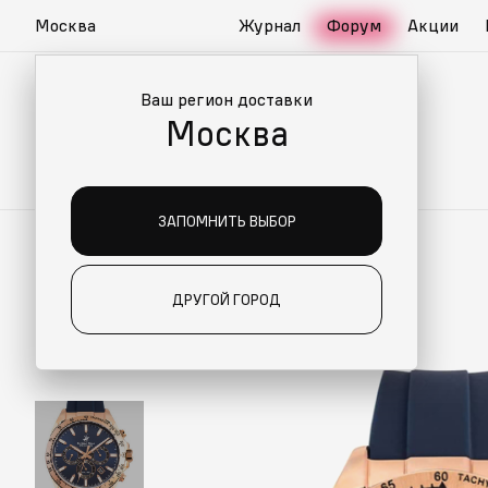
Москва
Журнал
Форум
Акции
Ваш регион доставки
Москва
ЗАПОМНИТЬ ВЫБОР
ДРУГОЙ ГОРОД
ИАЛЬНО ДЛЯ ВАС