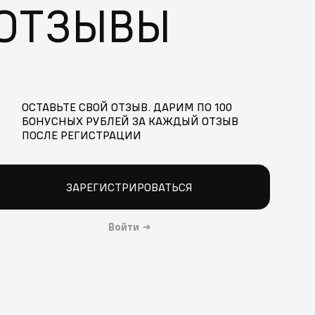
ОТЗЫВЫ
ОСТАВЬТЕ СВОЙ ОТЗЫВ. ДАРИМ ПО 100
БОНУСНЫХ РУБЛЕЙ ЗА КАЖДЫЙ ОТЗЫВ
ПОСЛЕ РЕГИСТРАЦИИ
ЗАРЕГИСТРИРОВАТЬСЯ
Войти
→