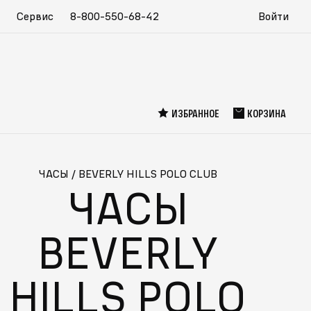
Сервис
8-800-550-68-42
Войти
ИЗБРАННОЕ
КОРЗИНА
ЧАСЫ
/
BEVERLY HILLS POLO CLUB
ЧАСЫ
BEVERLY
HILLS POLO