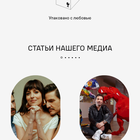
Упаковано с любовью
СТАТЬИ НАШЕГО МЕДИА