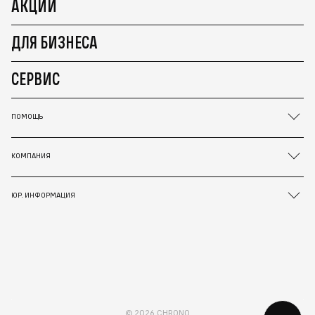
АКЦИИ
ДЛЯ БИЗНЕСА
СЕРВИС
ПОМОЩЬ
КОМПАНИЯ
ЮР. ИНФОРМАЦИЯ
© 2026 CHRONO