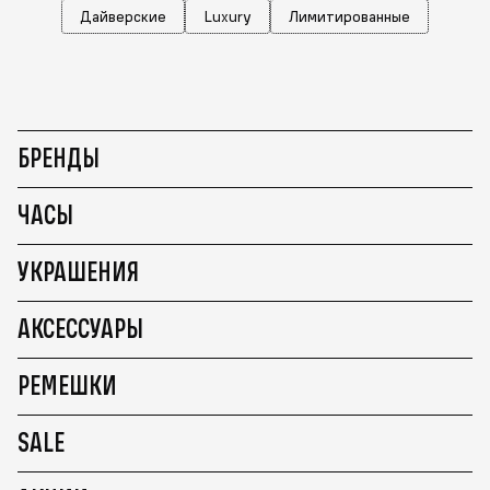
Дайверские
Luxury
Лимитированные
БРЕНДЫ
ЧАСЫ
УКРАШЕНИЯ
АКСЕССУАРЫ
РЕМЕШКИ
SALE