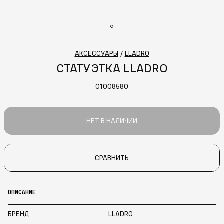
АКСЕССУАРЫ
/
LLADRO
СТАТУЭТКА LLADRO
01008580
НЕТ В НАЛИЧИИ
СРАВНИТЬ
ОПИСАНИЕ
БРЕНД
LLADRO