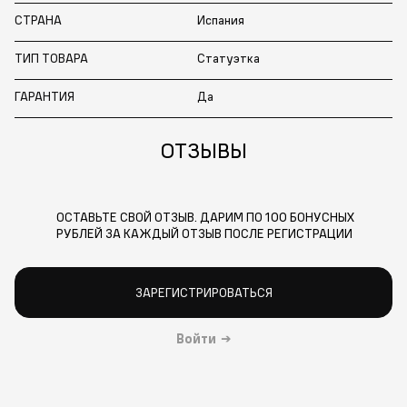
СТРАНА
Испания
ТИП ТОВАРА
Статуэтка
ГАРАНТИЯ
Да
ОТЗЫВЫ
ОСТАВЬТЕ СВОЙ ОТЗЫВ. ДАРИМ ПО 100 БОНУСНЫХ
РУБЛЕЙ ЗА КАЖДЫЙ ОТЗЫВ ПОСЛЕ РЕГИСТРАЦИИ
ЗАРЕГИСТРИРОВАТЬСЯ
Войти
→