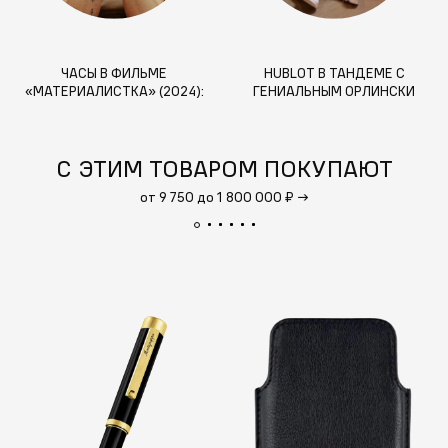
ЧАСЫ В ФИЛЬМЕ
HUBLOT В ТАНДЕМЕ С
«МАТЕРИАЛИСТКА» (2024):
ГЕНИАЛЬНЫМ ОРЛИНСКИ
КАКОЙ БРЕНД ВЫБРАЛА
ГЛАВНАЯ ГЕРОИНЯ
С ЭТИМ ТОВАРОМ ПОКУПАЮТ
от 9 750 до 1 800 000 ₽
→