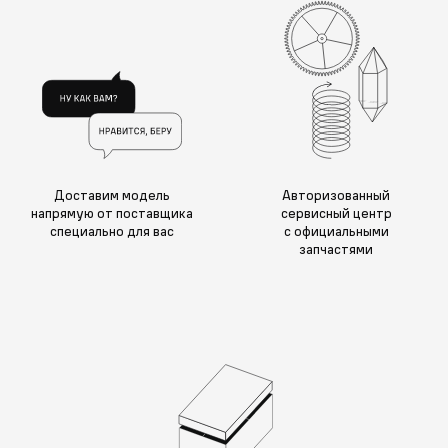
Доставим модель
Авторизованный
напрямую от поставщика
сервисный центр
специально для вас
с официальными
запчастями