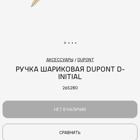
АКСЕССУАРЫ
/
DUPONT
РУЧКА ШАРИКОВАЯ DUPONT D-
INITIAL
265280
НЕТ В НАЛИЧИИ
СРАВНИТЬ