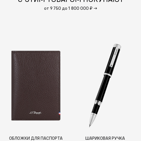
от 9 750 до 1 800 000 ₽
→
ОБЛОЖКИ ДЛЯ ПАСПОРТА
ШАРИКОВАЯ РУЧКА