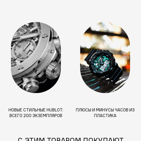
НОВЫЕ СТИЛЬНЫЕ HUBLOT:
ПЛЮСЫ И МИНУСЫ ЧАСОВ ИЗ
ВСЕГО 200 ЭКЗЕМПЛЯРОВ
ПЛАСТИКА
С ЭТИМ ТОВАРОМ ПОКУПАЮТ