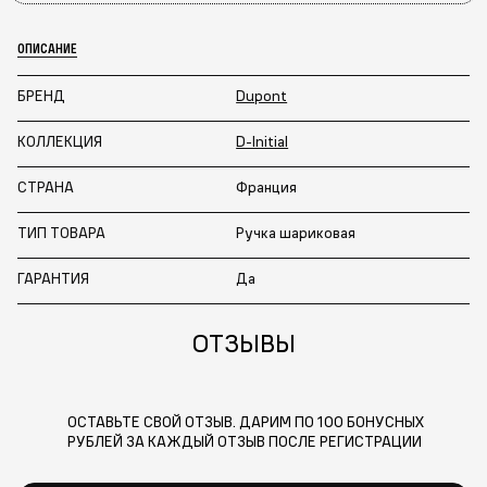
ОПИСАНИЕ
БРЕНД
Dupont
КОЛЛЕКЦИЯ
D-Initial
СТРАНА
Франция
ТИП ТОВАРА
Ручка шариковая
ГАРАНТИЯ
Да
ОТЗЫВЫ
ОСТАВЬТЕ СВОЙ ОТЗЫВ. ДАРИМ ПО 100 БОНУСНЫХ
РУБЛЕЙ ЗА КАЖДЫЙ ОТЗЫВ ПОСЛЕ РЕГИСТРАЦИИ