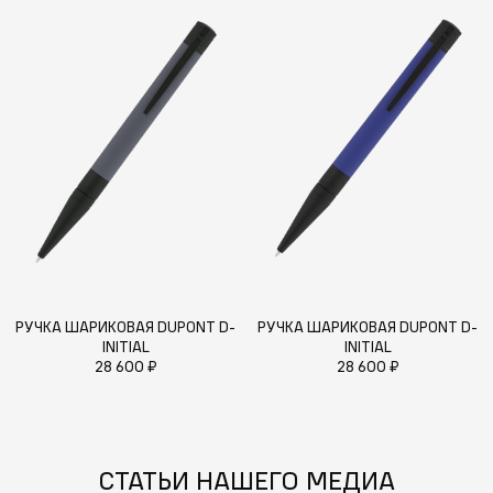
РУЧКА ШАРИКОВАЯ DUPONT D-
РУЧКА ШАРИКОВАЯ DUPONT D-
INITIAL
INITIAL
28 600 ₽
28 600 ₽
СТАТЬИ НАШЕГО МЕДИА