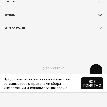
ПОМОЩЬ
КОМПАНИЯ
ЮР. ИНФОРМАЦИЯ
© 2026 CHRONO
Продолжая использовать наш сайт, вы
ВСЕ
соглашаетесь с правилами сбора
ПОНЯТНО
информации и использования cookie