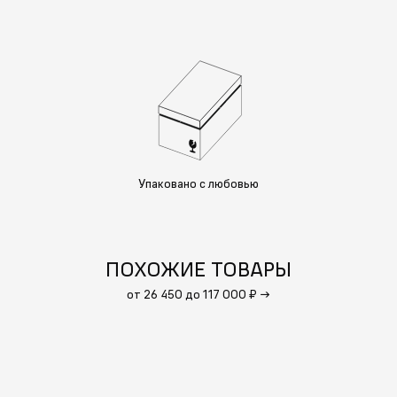
Упаковано с любовью
ПОХОЖИЕ ТОВАРЫ
от 26 450 до 117 000 ₽
→