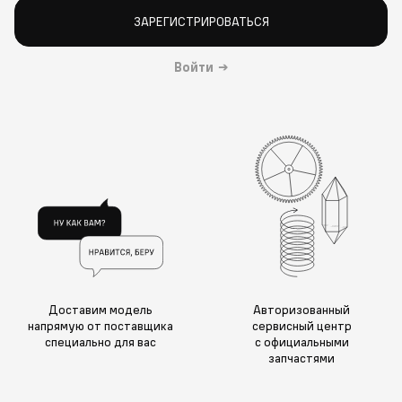
ЗАРЕГИСТРИРОВАТЬСЯ
Войти
→
Доставим модель
Авторизованный
напрямую от поставщика
сервисный центр
специально для вас
с официальными
запчастями