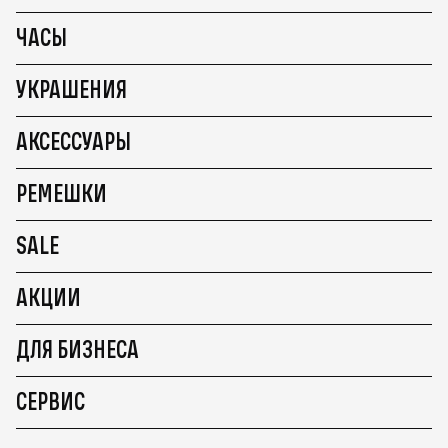
ЧАСЫ
УКРАШЕНИЯ
АКСЕССУАРЫ
РЕМЕШКИ
SALE
АКЦИИ
ДЛЯ БИЗНЕСА
СЕРВИС