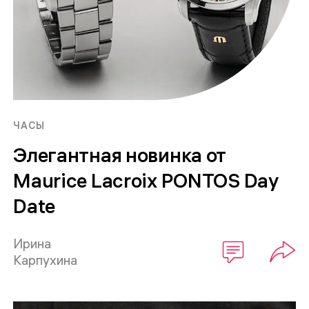
ЧАСЫ
Элегантная новинка от
Maurice Lacroix PONTOS Day
Date
Ирина
Карпухина