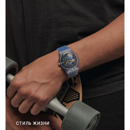
СТИЛЬ ЖИЗНИ