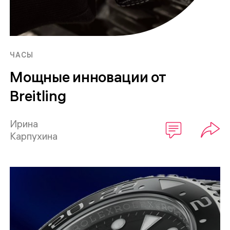
ЧАСЫ
Мощные инновации от
Breitling
Ирина
Карпухина