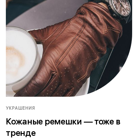
УКРАШЕНИЯ
Кожаные ремешки — тоже в
тренде