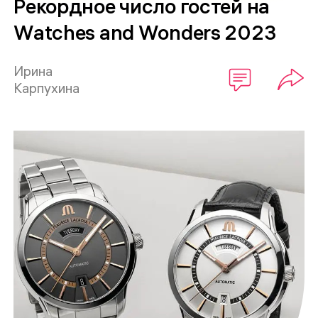
Рекордное число гостей на
Watches and Wonders 2023
Ирина
Карпухина