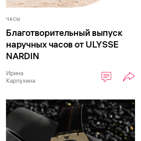
ЧАСЫ
Благотворительный выпуск
наручных часов от ULYSSE
NARDIN
Ирина
Карпухина