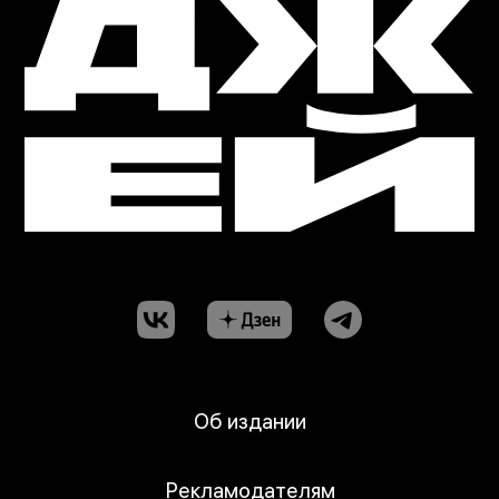
Об издании
Рекламодателям