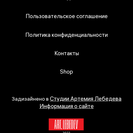
Пользовательское соглашение
Политика конфиденциальности
Контакты
Shop
Студии Артемия Лебедева
Задизайнено в
Информация о сайте