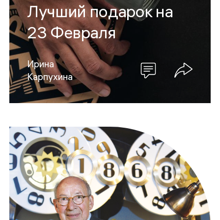
Лучший подарок на
23 Февраля
Ирина
Карпухина