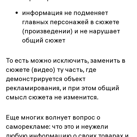
информация не подменяет
главных персонажей в сюжете
(произведении) и не нарушает
общий сюжет
То есть можно исключить, заменить в
сюжете (видео) ту часть, где
демонстрируется объект
рекламирования, и при этом общий
смысл сюжета не изменится.
Еще многих волнует вопрос о
саморекламе: что это и неужели
любую информацию о своих товарах и