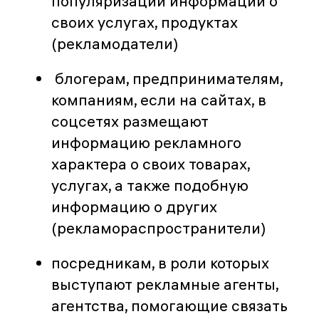
популяризации информации о
своих услугах, продуктах
(рекламодатели)
блогерам, предпринимателям,
компаниям, если на сайтах, в
соцсетях размещают
информацию рекламного
характера о своих товарах,
услугах, а также подобную
информацию о других
(рекламораспространители)
посредникам, в роли которых
выступают рекламные агенты,
агентства, помогающие связать