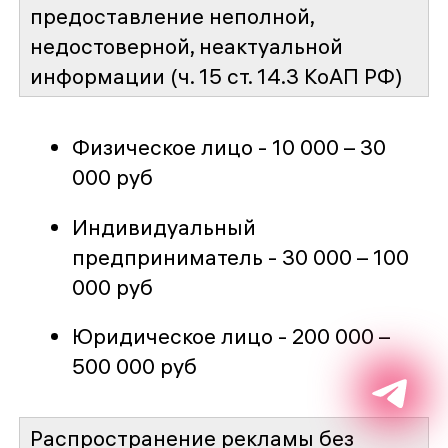
предоставление неполной,
недостоверной, неактуальной
информации (ч. 15 ст. 14.3 КоАП РФ)
Физическое лицо - 10 000 – 30
000 руб
Индивидуальный
предприниматель - 30 000 – 100
000 руб
Юридическое лицо - 200 000 –
500 000 руб
Распространение рекламы без