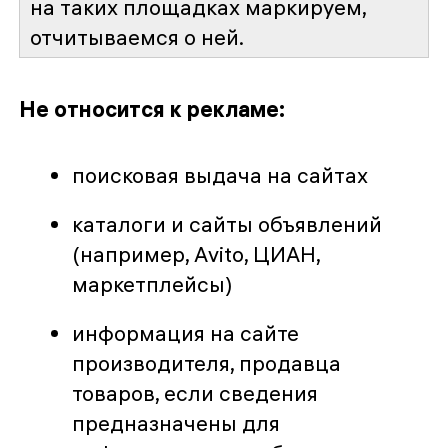
на таких площадках маркируем,
отчитываемся о ней.
Не относится к рекламе:
поисковая выдача на сайтах
каталоги и сайты объявлений
(например, Аvito, ЦИАН,
маркетплейсы)
информация на сайте
производителя, продавца
товаров, если сведения
предназначены для