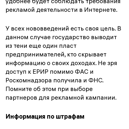
удобнее будет соблюдать требования
рекламой деятельности в Интернете.
У всех нововведений есть своя цель. В
данном случае государство выводит
из тени еще один пласт
предпринимателей, кто скрывает
информацию о своих
доходах. Не зря
доступ к ЕРИР помимо ФАС и
Роскомнадзора получила и ФНС.
Помните об этом при выборе
партнеров для рекламной кампании.
Информация по штрафам