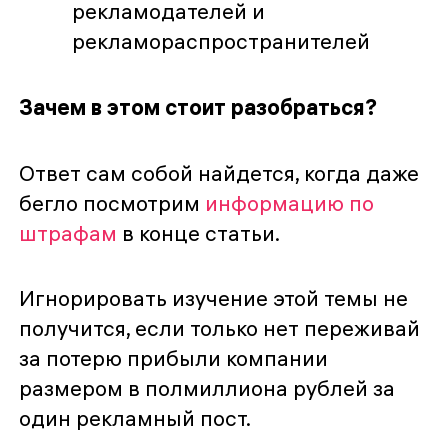
рекламодателей и
рекламораспространителей
Зачем в этом стоит разобраться?
Ответ сам собой найдется, когда даже
бегло посмотрим
информацию по
штрафам
в конце статьи.
Игнорировать изучение этой темы не
получится, если только нет переживай
за потерю прибыли компании
размером в полмиллиона рублей за
один рекламный пост.