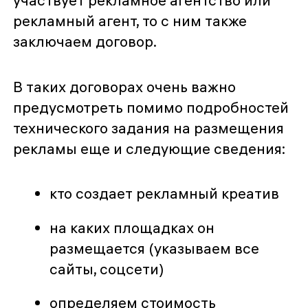
рекламный агент, то с ним также
заключаем договор.
В таких договорах очень важно
предусмотреть помимо подробностей
технического задания на размещения
рекламы еще и следующие сведения:
кто создает рекламный креатив
на каких площадках он
размещается (указываем все
сайты, соцсети)
определяем стоимость