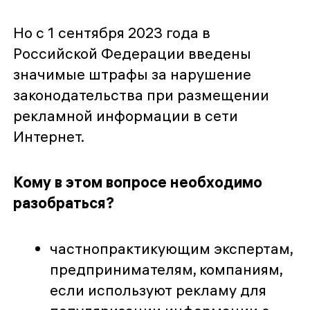
Но с 1 сентября 2023 года в
Российской Федерации введены
значимые штрафы за нарушение
законодательства при размещении
рекламной информации в сети
Интернет.
Кому в этом вопросе необходимо
разобраться?
частнопрактикующим экспертам,
предпринимателям, компаниям,
если используют рекламу для