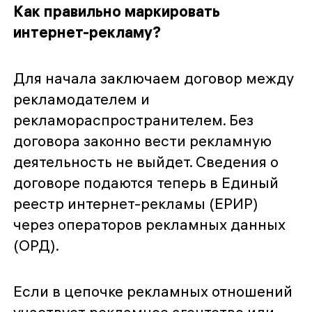
Как правильно маркировать
интернет-рекламу?
Для начала заключаем договор между
рекламодателем и
рекламораспространителем. Без
договора законно вести рекламную
деятельность не выйдет. Сведения о
договоре подаются теперь в Единый
реестр интернет-рекламы (ЕРИР)
через операторов рекламных данных
(ОРД).
Если в цепочке рекламных отношений
участвует рекламное агентство или