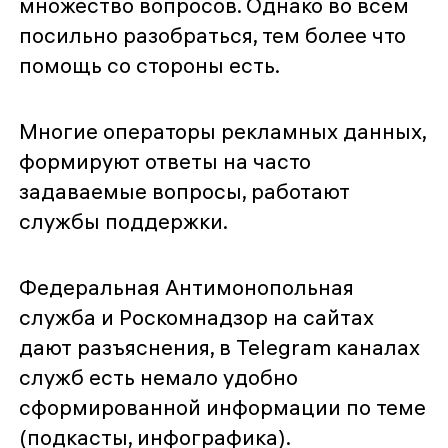
множество вопросов. Однако во всем
посильно разобраться, тем более что
помощь со стороны есть.
Многие операторы рекламных данных,
формируют ответы на часто
задаваемые вопросы, работают
службы поддержки.
Федеральная Антимонопольная
служба и Роскомнадзор на сайтах
дают разъяснения, в Telegram каналах
служб есть немало удобно
сформированной информации по теме
(подкасты, инфографика).