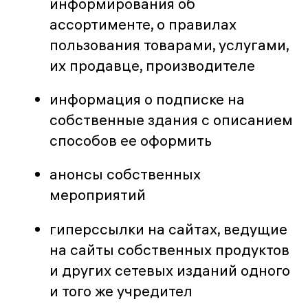
информирования об
ассортименте, о правилах
пользования товарами, услугами,
их продавце, производителе
информация о подписке на
собственные здания с описанием
способов ее оформить
анонсы собственных
мероприятий
гиперссылки на сайтах, ведущие
на сайты собственных продуктов
и других сетевых изданий одного
и того же учредител