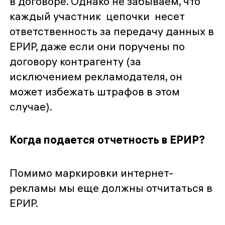
в договоре. Однако не забываем, что
каждый участник цепочки несет
ответственность за передачу данных в
ЕРИР, даже если они поручены по
договору контрагенту (за
исключением рекламодателя, он
может избежать штрафов в этом
случае).
Когда подается отчетность в ЕРИР?
Помимо маркировки интернет-
рекламы мы еще должны отчитаться в
ЕРИР.