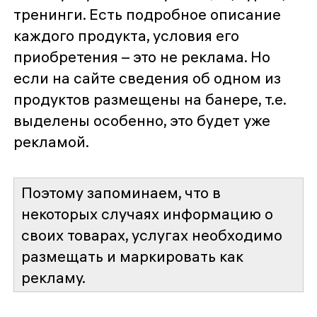
тренинги. Есть подробное описание
каждого продукта, условия его
приобретения – это не реклама. Но
если на сайте сведения об одном из
продуктов размещены на банере, т.е.
выделены особенно, это будет уже
рекламой.
Поэтому запоминаем, что в
некоторых случаях информацию о
своих товарах, услугах необходимо
размещать и маркировать как
рекламу.