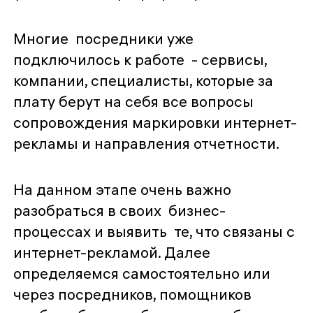
Многие посредники уже
подключилось к работе - сервисы,
компании, специалисты, которые за
плату берут на себя все вопросы
сопровождения маркировки интернет-
рекламы и направления отчетности.
На данном этапе очень важно
разобраться в своих бизнес-
процессах и выявить те, что связаны с
интернет-рекламой. Далее
определяемся самостоятельно или
через посредников, помощников