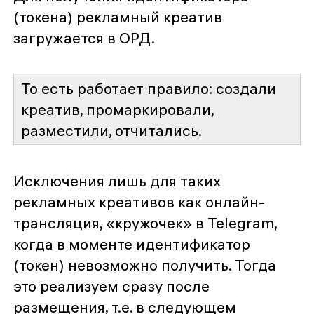
(токена) рекламный креатив
загружается в ОРД.
То есть работает правило: создали
креатив, промаркировали,
разместили, отчитались.
Исключения лишь для таких
рекламных креативов как онлайн-
трансляция, «кружочек» в Telegram,
когда в моменте идентификатор
(токен) невозможно получить. Тогда
это реализуем сразу после
размещения, т.е. в следующем