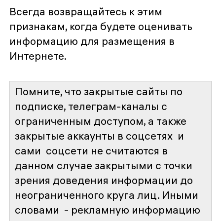
Всегда возвращайтесь к этим
признакам, когда будете оценивать
информацию для размещения в
Интернете.
Помните, что закрытые сайты по
подписке, телеграм-каналы с
ограниченным доступом, а также
закрытые аккаунты в соцсетях и
сами соцсети не считаются в
данном случае закрытыми с точки
зрения доведения информации до
неограниченного круга лиц. Иными
словами - рекламную информацию