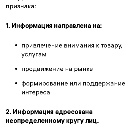
признака:
1. Информация направлена на:
привлечение внимания к товару,
услугам
продвижение на рынке
формирование или поддержание
интереса
2. Информация адресована
неопределенному кругу лиц.