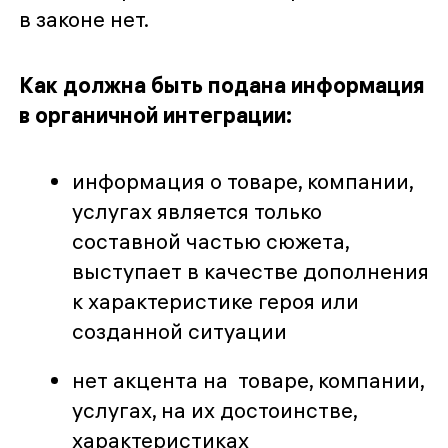
в законе нет.
Как должна быть подана информация
в органичной интеграции:
информация о товаре, компании,
услугах является только
составной частью сюжета,
выступает в качестве дополнения
к характеристике героя или
созданной ситуации
нет акцента на товаре, компании,
услугах, на их достоинстве,
характеристиках