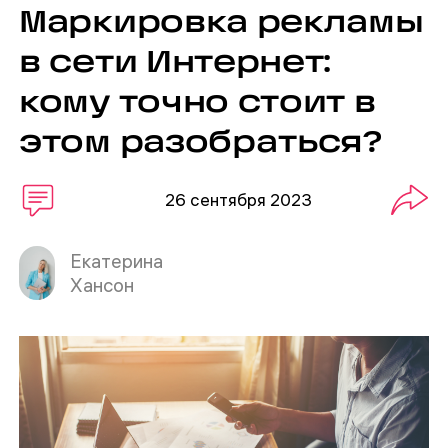
Маркировка рекламы
в сети Интернет:
кому точно стоит в
этом разобраться?
26 сентября 2023
Екатерина
Хансон