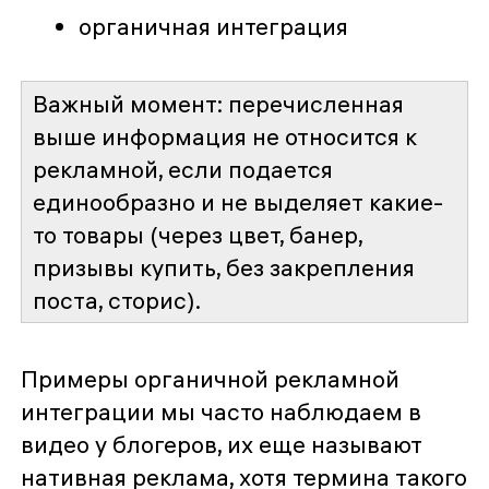
органичная интеграция
Важный момент:
перечисленная
выше информация не относится к
рекламной, если подается
единообразно и не выделяет какие-
то товары (через цвет, банер,
призывы купить, без закрепления
поста, сторис).
Примеры органичной рекламной
интеграции мы часто наблюдаем в
видео у блогеров, их еще называют
нативная реклама, хотя термина такого