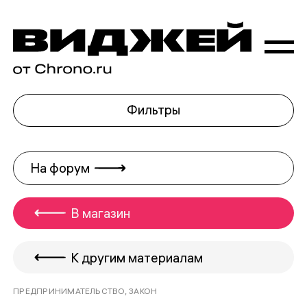
Фильтры
На форум
В магазин
К другим материалам
ПРЕДПРИНИМАТЕЛЬСТВО, ЗАКОН