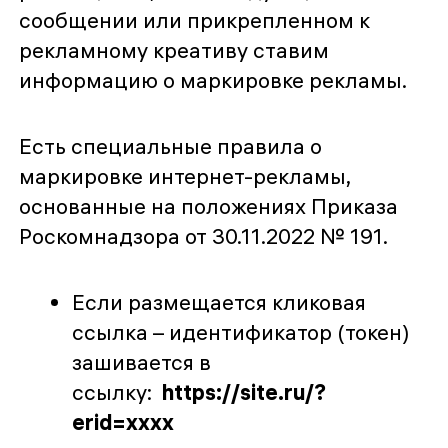
сообщении или прикрепленном к
рекламному креативу ставим
информацию о маркировке рекламы.
Есть специальные правила о
маркировке интернет-рекламы,
основанные на положениях Приказа
Роскомнадзора от 30.11.2022 № 191.
Если размещается кликовая
ссылка – идентификатор (токен)
зашивается в
ссылку:
https://site.ru/?
erid=xxxx