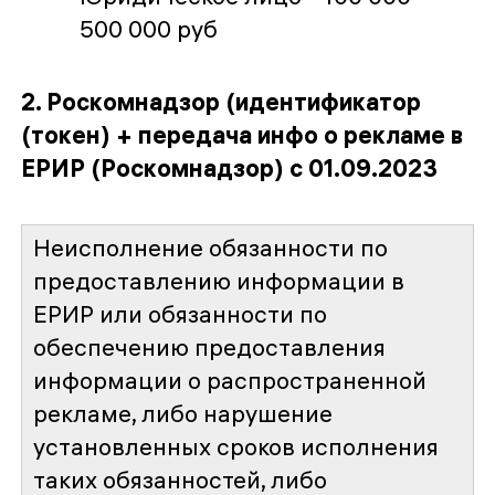
500 000 руб
2. Роскомнадзор (идентификатор
(токен) + передача инфо о рекламе в
ЕРИР (Роскомнадзор) с 01.09.2023
Неисполнение обязанности по
предоставлению информации в
ЕРИР или обязанности по
обеспечению предоставления
информации о распространенной
рекламе, либо нарушение
установленных сроков исполнения
таких обязанностей, либо