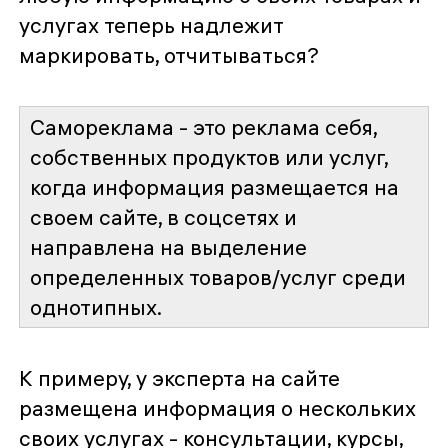
услугах теперь надлежит
маркировать, отчитываться?
Самореклама - это реклама себя,
собственных продуктов или услуг,
когда информация размещается на
своем сайте, в соцсетях и
направлена на выделение
определенных товаров/услуг среди
однотипных.
К примеру, у эксперта на сайте
размещена информация о нескольких
своих услугах - консультации, курсы,