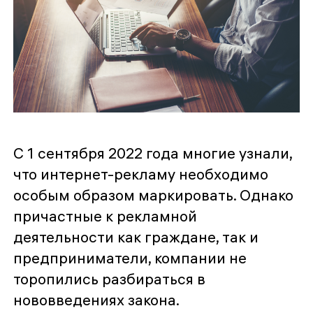
С 1 сентября 2022 года многие узнали,
что интернет-рекламу необходимо
особым образом маркировать. Однако
причастные к рекламной
деятельности как граждане, так и
предприниматели, компании не
торопились разбираться в
нововведениях закона.