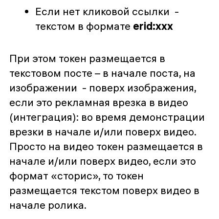
Если нет кликовой ссылки -
текстом в формате
erid:ххх
При этом токен размещается в
текстовом посте – в начале поста, на
изображении - поверх изображения,
если это рекламная врезка в видео
(интеграция): во время демонстрации
врезки в начале и/или поверх видео.
Просто на видео токен размещается в
начале и/или поверх видео, если это
формат «сторис», то токен
размещается текстом поверх видео в
начале ролика.