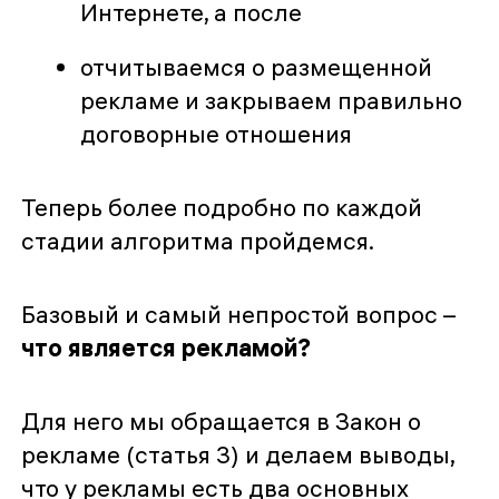
Интернете, а после
отчитываемся о размещенной
рекламе и закрываем правильно
договорные отношения
Теперь более подробно по каждой
стадии алгоритма пройдемся.
Базовый и самый непростой вопрос –
что является рекламой?
Для него мы обращается в Закон о
рекламе (статья 3) и делаем выводы,
что у рекламы есть два основных