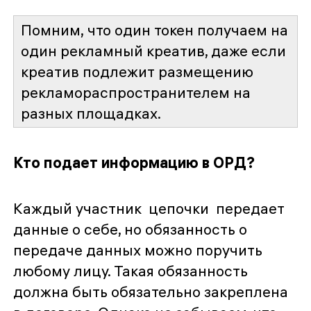
Помним,
что один токен получаем на
один рекламный креатив, даже если
креатив подлежит размещению
рекламораспространителем на
разных площадках.
Кто подает информацию в ОРД?
Каждый участник цепочки передает
данные о себе, но обязанность о
передаче данных можно поручить
любому лицу. Такая обязанность
должна быть обязательно закреплена