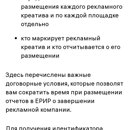
размещения каждого рекламного
креатива и по каждой площадке
отдельно
кто маркирует рекламный
креатив и кто отчитывается о его
размещении
Здесь перечислены важные
договорные условия, которые позволят
вам сократить время при размещении
отчетов в ЕРИР о завершении
рекламной компании.
Для получения идентификатора