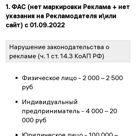
1. ФАС (нет маркировки Реклама + нет
указания на Рекламодателя и\или
сайт) с 01.09.2022
Нарушение законодательства о
рекламе (ч. 1 ст. 14.3 КоАП РФ)
Физическое лицо - 2 000 – 2 500
руб
Индивидуальный
предприниматель - 4 000 – 20
000 руб
Юридическое лицо - 100 000 –