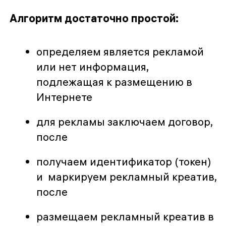
Алгоритм достаточно простой:
определяем является рекламой
или нет информация,
подлежащая к размещению в
Интернете
для рекламы заключаем договор,
после
получаем идентификатор (токен)
и маркируем рекламный креатив,
после
размещаем рекламный креатив в