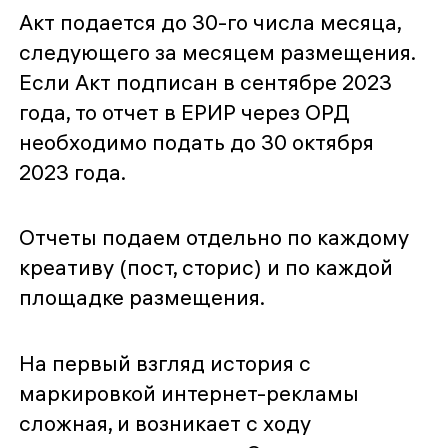
Акт подается до 30-го числа месяца,
следующего за месяцем размещения.
Если Акт подписан в сентябре 2023
года, то отчет в ЕРИР через ОРД
необходимо подать до 30 октября
2023 года.
Отчеты подаем отдельно по каждому
креативу (пост, сторис) и по каждой
площадке размещения.
На первый взгляд история с
маркировкой интернет-рекламы
сложная, и возникает с ходу