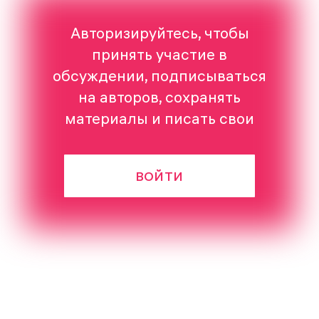
Авторизируйтесь, чтобы
принять участие в
обсуждении, подписываться
на авторов, сохранять
материалы и писать свои
ВОЙТИ