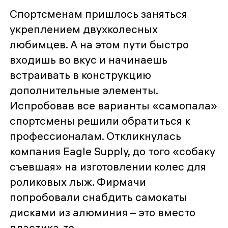
Спортсменам пришлось заняться
укреплением двухколесных
любимцев. А на этом пути быстро
входишь во вкус и начинаешь
встраивать в конструкцию
дополнительные элементы.
Испробовав все варианты «самопала»
спортсмены решили обратиться к
профессионалам. Откликнулась
компания Eagle Supply, до того «собаку
съевшая» на изготовлении колес для
роликовых лыж. Фирмачи
попробовали снабдить самокаты
дисками из алюминия – это вместо
пластика-то.