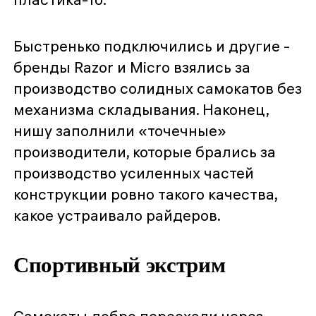
Быстренько подключились и другие -
бренды Razor и Micro взялись за
производство солидных самокатов без
механизма складывания. Наконец,
нишу заполнили «точечные»
производители, которые брались за
производство усиленных частей
конструкции ровно такого качества,
какое устраивало райдеров.
Спортивный экстрим