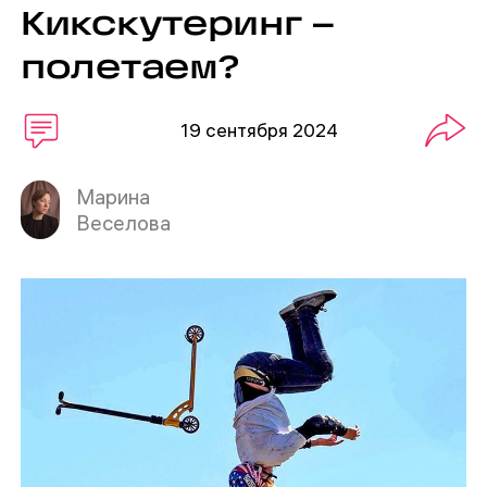
Кикскутеринг –
полетаем?
19 сентября 2024
Марина
Веселова