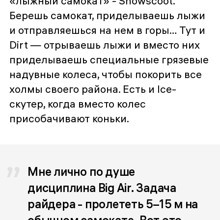
«лыжный самокат» - Snowscoot.
Берешь самокат, приделываешь лыжи
и отправляешься на нем в горы… Тут и
Dirt — отрываешь лыжи и вместо них
приделываешь специальные грязевые
надувные колеса, чтобы покорить все
холмы своего района. Есть и Ice-
скутер, когда вместо колес
присобачивают коньки.
Мне лично по душе
дисциплина Big Air. Задача
райдера - пролететь 5–15 м на