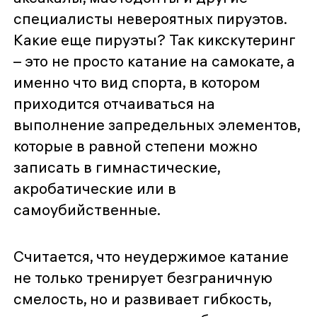
специалисты невероятных пируэтов.
Какие еще пируэты? Так кикскутеринг
– это не просто катание на самокате, а
именно что вид спорта, в котором
приходится отчаиваться на
выполнение запредельных элементов,
которые в равной степени можно
записать в гимнастические,
акробатические или в
самоубийственные.
Считается, что неудержимое катание
не только тренирует безграничную
смелость, но и развивает гибкость,