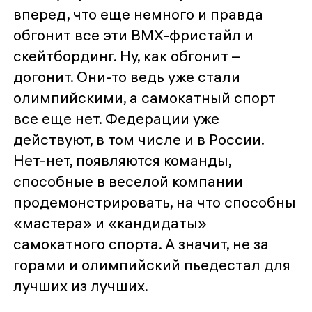
вперед, что еще немного и правда
обгонит все эти BMX-фристайл и
скейтбординг. Ну, как обгонит –
догонит. Они-то ведь уже стали
олимпийскими, а самокатный спорт
все еще нет. Федерации уже
действуют, в том числе и в России.
Нет-нет, появляются команды,
способные в веселой компании
продемонстрировать, на что способны
«мастера» и «кандидаты»
самокатного спорта. А значит, не за
горами и олимпийский пьедестал для
лучших из лучших.