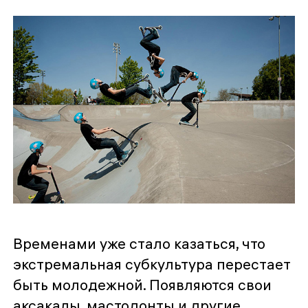
Временами уже стало казаться, что
экстремальная субкультура перестает
быть молодежной. Появляются свои
аксакалы, мастодонты и другие