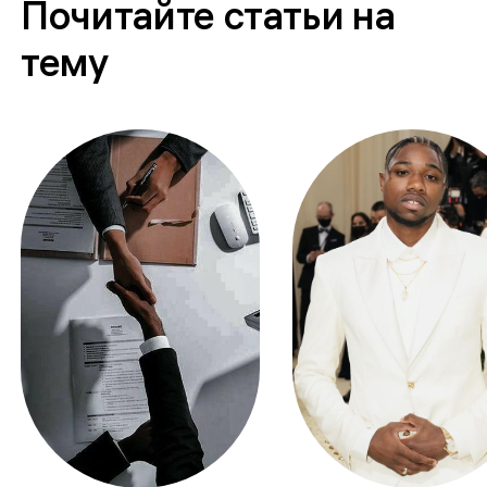
Почитайте статьи на
тему