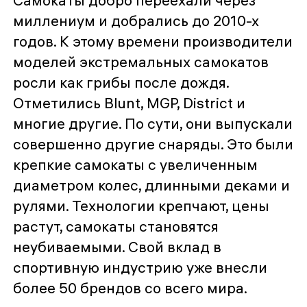
Самокаты добро переехали через
миллениум и добрались до 2010-х
годов. К этому времени производители
моделей экстремальных самокатов
росли как грибы после дождя.
Отметились Blunt, MGP, District и
многие другие. По сути, они выпускали
совершенно другие снаряды. Это были
крепкие самокаты с увеличенным
диаметром колес, длинными деками и
рулями. Технологии крепчают, цены
растут, самокаты становятся
неубиваемыми. Свой вклад в
спортивную индустрию уже внесли
более 50 брендов со всего мира.