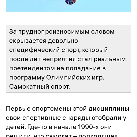
За труднопроизносимым словом
скрывается довольно
специфический спорт, который
после лет неприятия стал реальным
претендентом на попадание в
программу Олимпийских игр.
Самокатный спорт.
Первые спортсмены этой дисциплины
свои спортивные снаряды отобрали у
детей. Где-то в начале 1990-х они
решили, что самокат – подходящая