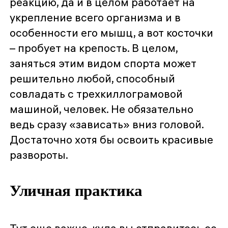
реакцию, да и в целом работает на
укрепление всего организма и в
особенности его мышц, а вот косточки
– пробует на крепость. В целом,
заняться этим видом спорта может
решительно любой, способный
совладать с трехкиллограмовой
машиной, человек. Не обязательно
ведь сразу «зависать» вниз головой.
Достаточно хотя бы освоить красивые
развороты.
Уличная практика
Тут еще важно, куда вы отправитесь со