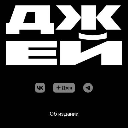
Об издании