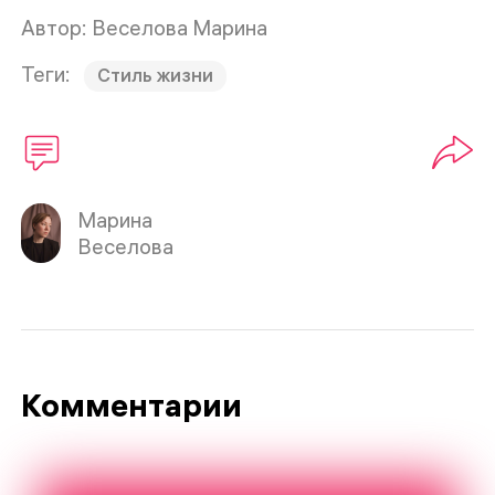
Автор: Веселова Марина
Теги:
Стиль жизни
Марина
Веселова
Комментарии