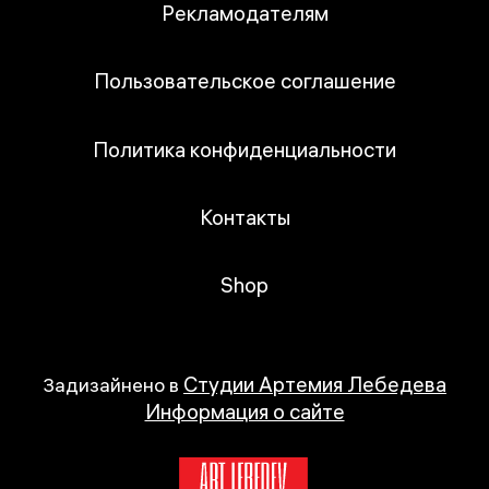
Рекламодателям
Пользовательское соглашение
Политика конфиденциальности
Контакты
Shop
Студии Артемия Лебедева
Задизайнено в
Информация о сайте