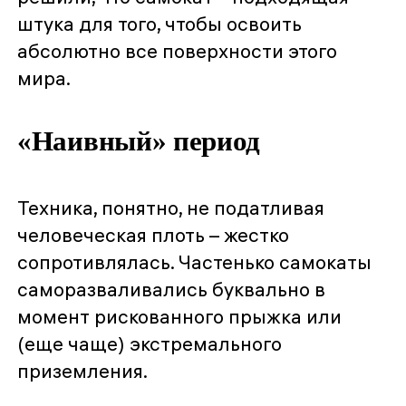
штука для того, чтобы освоить
абсолютно все поверхности этого
мира.
«Наивный» период
Техника, понятно, не податливая
человеческая плоть – жестко
сопротивлялась. Частенько самокаты
саморазваливались буквально в
момент рискованного прыжка или
(еще чаще) экстремального
приземления.