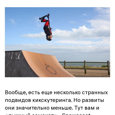
Вообще, есть еще несколько странных
подвидов кикскутеринга. Но развиты
они значительно меньше. Тут вам и