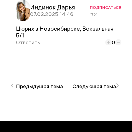
Индинок Дарья
ПОДПИСАТЬСЯ
07.02.2025 14:46
#2
Цюрих в Новосибирске, Вокзальная
5/1
Ответить
0
Предыдущая тема
Следующая тема