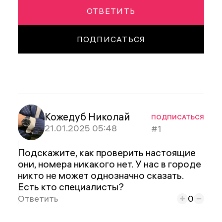
ОТВЕТИТЬ
ПОДПИСАТЬСЯ
Кожедуб Николай
ПОДПИСАТЬСЯ
21.01.2025 05:48
#1
Подскажите, как проверить настоящие
они, номера никакого нет. У нас в городе
никто не может однозначно сказать.
Есть кто специалисты?
Ответить
0