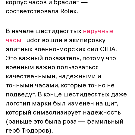
корпус часов и браслет —
соответствовала Rolex.
В начале шестидесятых
наручные
часы
Tudor вошли в экипировку
элитных военно-морских сил США.
Это важный показатель, потому что
военным важно пользоваться
качественными, надежными и
точными часами, которые точно не
подведут. В конце шестидесятых даже
логотип марки был изменен на щит,
который символизирует надежность
(раньше это была роза — фамильный
герб Тюдоров).