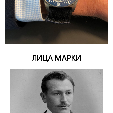
ЛИЦА МАРКИ