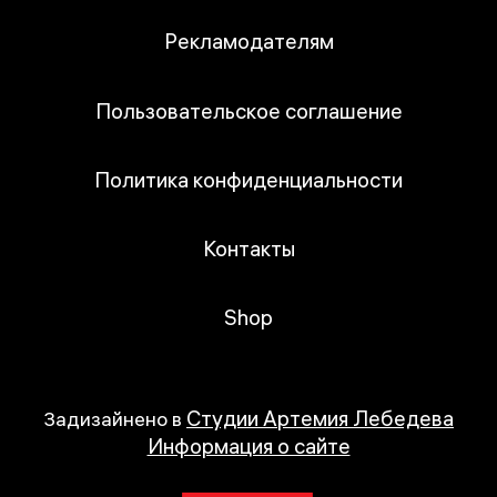
Рекламодателям
Пользовательское соглашение
Политика конфиденциальности
Контакты
Shop
Студии Артемия Лебедева
Задизайнено в
Информация о сайте