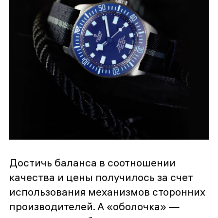
Достичь баланса в соотношении
качества и цены получилось за счет
использования механизмов сторонних
производителей. А «оболочка» —