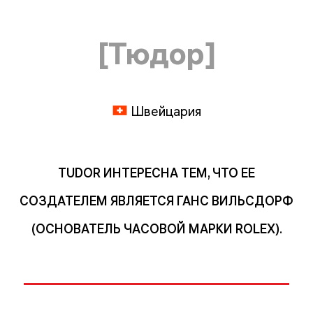
[Тюдор]
Швейцария
TUDOR ИНТЕРЕСНА ТЕМ, ЧТО ЕЕ
СОЗДАТЕЛЕМ ЯВЛЯЕТСЯ ГАНС ВИЛЬСДОРФ
(ОСНОВАТЕЛЬ ЧАСОВОЙ МАРКИ ROLEX).