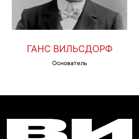
ГАНС ВИЛЬСДОРФ
Основатель