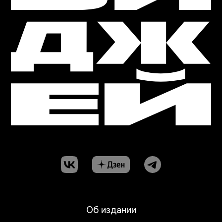
Об издании