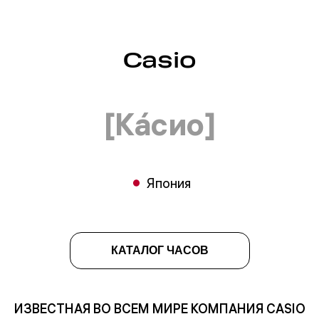
Casio
[Ка́сио]
Япония
КАТАЛОГ ЧАСОВ
ИЗВЕСТНАЯ ВО ВСЕМ МИРЕ КОМПАНИЯ CASIO