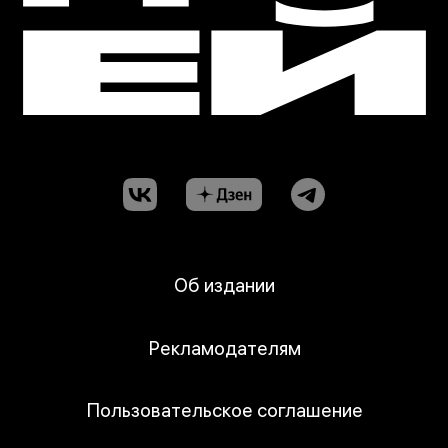
Об издании
Рекламодателям
Пользовательское соглашение