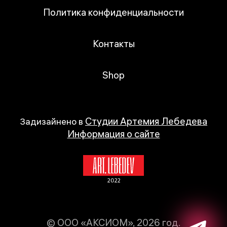
Политика конфиденциальности
Контакты
Shop
Студии Артемия Лебедева
Задизайнено в
Информация о сайте
© ООО «АКСИОМ», 2026 год.