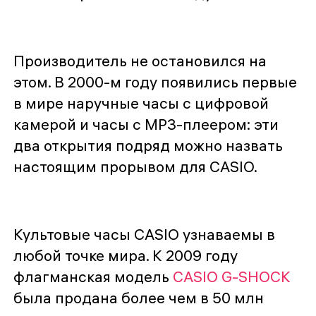
Производитель не остановился на
этом. В 2000-м году появились первые
в мире наручные часы с цифровой
камерой и часы с MP3-плеером: эти
два открытия подряд можно назвать
настоящим прорывом для CASIO.
Культовые часы CASIO узнаваемы в
любой точке мира. К 2009 году
флагманская модель
CASIO G-SHOCK
была продана более чем в 50 млн