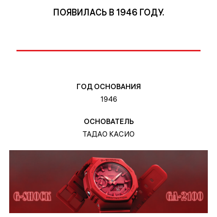
ПОЯВИЛАСЬ В 1946 ГОДУ.
ГОД ОСНОВАНИЯ
1946
ОСНОВАТЕЛЬ
ТАДАО КАСИО