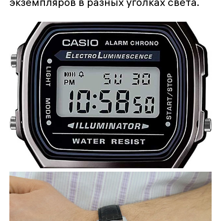
экземпляров в разных уголках света.