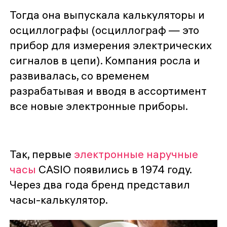
Тогда она выпускала калькуляторы и
осциллографы (осциллограф — это
прибор для измерения электрических
сигналов в цепи). Компания росла и
развивалась, со временем
разрабатывая и вводя в ассортимент
все новые электронные приборы.
Так, первые
электронные наручные
часы
CASIO появились в 1974 году.
Через два года бренд представил
часы-калькулятор.