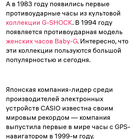
А в 1983 году появились первые
противоударные часы из культовой
коллекции G-SHOCK
. В 1994 году
появляется противоударная модель
женских часов Baby-G
. Интересно, что
эти коллекции пользуются большой
популярностью и сегодня.
Японская компания-лидер среди
производителей электронных
устройств CASIO известна своим
мировым рекордом — компания
выпустила первые в мире часы с GPS-
навигатором в 1999-м году.